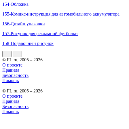
154-Обложка
155-Комикс-инструкция для автомобильного аккумулятора
156-Дизайн упаковки
157-Рисунок для рекламной футболки
158-Подарочный рисунок
© FL.ru, 2005 – 2026
О проекте
Правила
Безопасность
Помощь
© FL.ru, 2005 – 2026
О проекте
Правила
Безопасность
Помощь