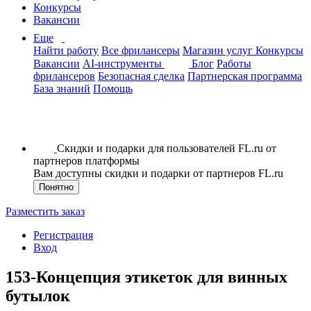
Конкурсы
Вакансии
Еще
Найти работу
Все фрилансеры
Магазин услуг
Конкурсы
Вакансии
AI-инструменты
Блог
Работы
фрилансеров
Безопасная сделка
Партнерская программа
База знаний
Помощь
Скидки и подарки для пользователей FL.ru от
партнеров платформы
Вам доступны скидки и подарки от партнеров FL.ru
Понятно
Разместить заказ
Регистрация
Вход
153-Концепция этикеток для винных
бутылок