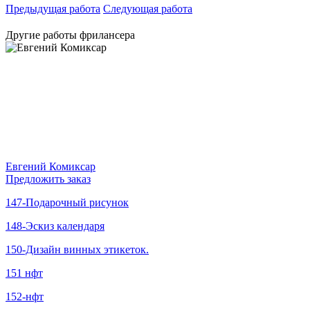
Предыдущая работа
Следующая работа
Другие работы фрилансера
Евгений Комиксар
Предложить заказ
147-Подарочный рисунок
148-Эскиз календаря
150-Дизайн винных этикеток.
151 нфт
152-нфт