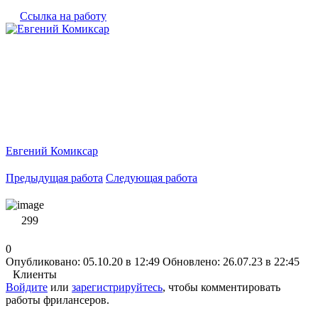
Ссылка на работу
Евгений Комиксар
Предыдущая работа
Следующая работа
299
0
Опубликовано: 05.10.20 в 12:49
Обновлено: 26.07.23 в 22:45
Клиенты
Войдите
или
зарегистрируйтесь
, чтобы комментировать
работы фрилансеров.