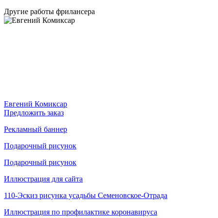
Другие работы фрилансера
Евгений Комиксар
Предложить заказ
Рекламный баннер
Подарочный рисунок
Подарочный рисунок
Иллюстрация для сайта
110-Эскиз рисунка усадьбы Семеновское-Отрада
Иллюстрация по профилактике коронавируса