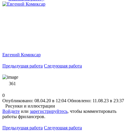
Евгений Комиксар
Предыдущая работа
Следующая работа
361
0
Опубликовано: 08.04.20 в 12:04
Обновлено: 11.08.23 в 23:37
Рисунки и иллюстрации
Войдите
или
зарегистрируйтесь
, чтобы комментировать
работы фрилансеров.
Предыдущая работа
Следующая работа