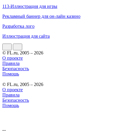
113-Иллюстрация для игры
Рекламный баннер для он-лайн казино
Разработка лого
Иллюстрация для сайта
© FL.ru, 2005 – 2026
О проекте
Правила
Безопасность
Помощь
© FL.ru, 2005 – 2026
О проекте
Правила
Безопасность
Помощь