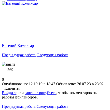
Евгений Комиксар
Предыдущая работа
Следующая работа
569
0
Опубликовано: 12.10.19 в 18:47
Обновлено: 26.07.23 в 23:02
Клиенты
Войдите
или
зарегистрируйтесь
, чтобы комментировать
работы фрилансеров.
Предыдущая работа
Следующая работа