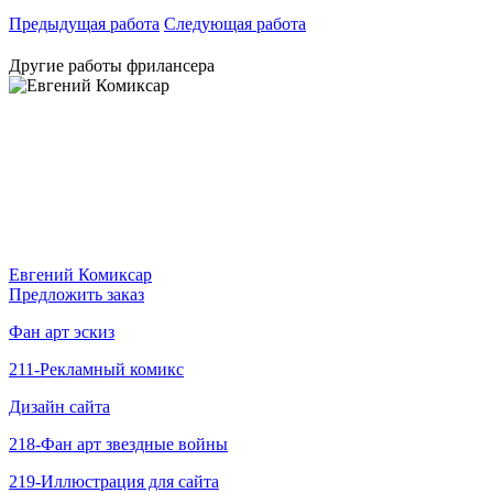
Предыдущая работа
Следующая работа
Другие работы фрилансера
Евгений Комиксар
Предложить заказ
Фан арт эскиз
211-Рекламный комикс
Дизайн сайта
218-Фан арт звездные войны
219-Иллюстрация для сайта