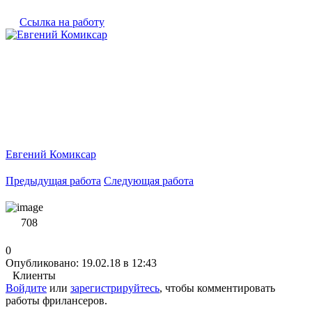
Ссылка на работу
Евгений Комиксар
Предыдущая работа
Следующая работа
708
0
Опубликовано: 19.02.18 в 12:43
Клиенты
Войдите
или
зарегистрируйтесь
, чтобы комментировать
работы фрилансеров.