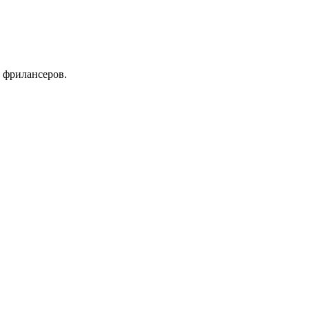
 фрилансеров.