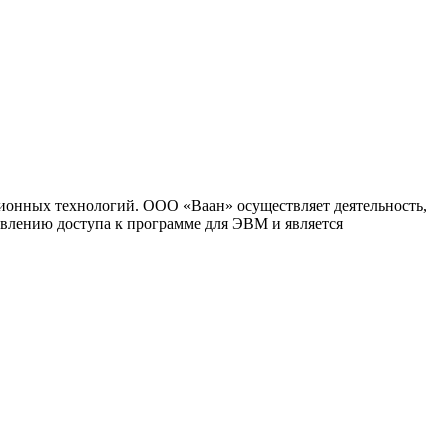
ионных технологий. ООО «Ваан» осуществляет деятельность,
влению доступа к программе для ЭВМ и является