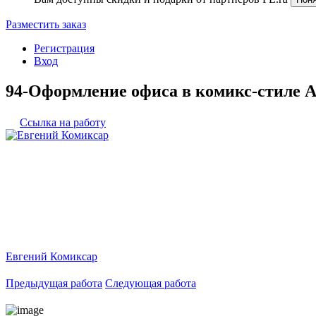
Разместить заказ
Регистрация
Вход
94-Оформление офиса в комикс-стиле Ал
Ссылка на работу
Евгений Комиксар
Предыдущая работа
Следующая работа