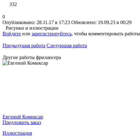
332
0
Опубликовано: 28.11.17 в 17:23
Обновлено: 19.09.23 в 00:29
Рисунки и иллюстрации
Войдите
или
зарегистрируйтесь
, чтобы комментировать работы
Предыдущая работа
Следующая работа
Другие работы фрилансера
Евгений Комиксар
Предложить заказ
Иллюстрация