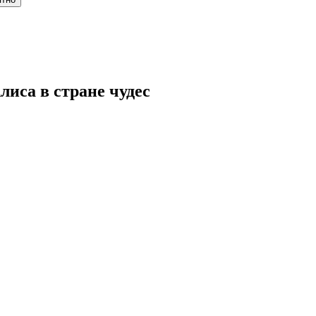
иса в стране чудес