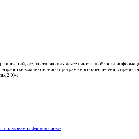
рганизаций, осуществляющих деятельность в области информац
разработке компьютерного программного обеспечения, предоста
я 2.0)».
использования файлов cookie