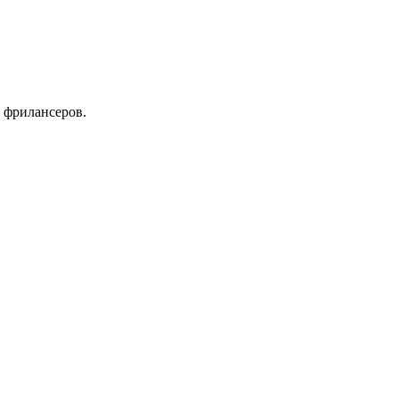
 фрилансеров.