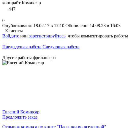
копирайт Комиксар
447
0
Опубликовано: 18.02.17 в 17:10
Обновлено: 14.08.23 в 16:03
Клиенты
Войдите
или
зарегистрируйтесь
, чтобы комментировать работы
Предыдущая работа
Следующая работа
Другие работы фрилансера
Евгений Комиксар
Предложить заказ
Отрывок комикса по книге "Пасынки во вселенной"