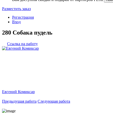
Разместить заказ
Регистрация
Вход
280 Собака пудель
Ссылка на работу
Евгений Комиксар
Предыдущая работа
Следующая работа