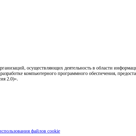
рганизаций, осуществляющих деятельность в области информац
разработке компьютерного программного обеспечения, предоста
я 2.0)».
использования файлов cookie