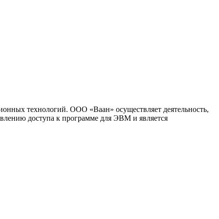
ионных технологий. ООО «Ваан» осуществляет деятельность,
влению доступа к программе для ЭВМ и является