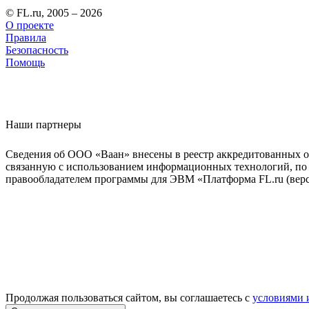
© FL.ru, 2005 – 2026
О проекте
Правила
Безопасность
Помощь
Наши партнеры
Сведения об ООО «Ваан» внесены в реестр аккредитованных о
связанную с использованием информационных технологий, по 
правообладателем программы для ЭВМ «Платформа FL.ru (верси
Продолжая пользоваться сайтом, вы соглашаетесь с
условиями 