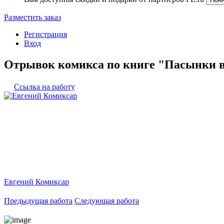
Разместить заказ
Регистрация
Вход
Отрывок комикса по книге "Пасынки в
Ссылка на работу
Евгений Комиксар
Предыдущая работа
Следующая работа