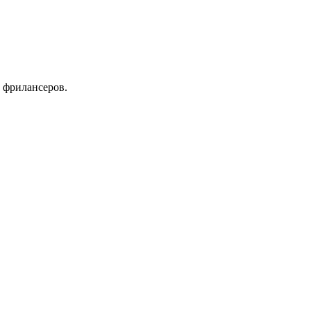
 фрилансеров.