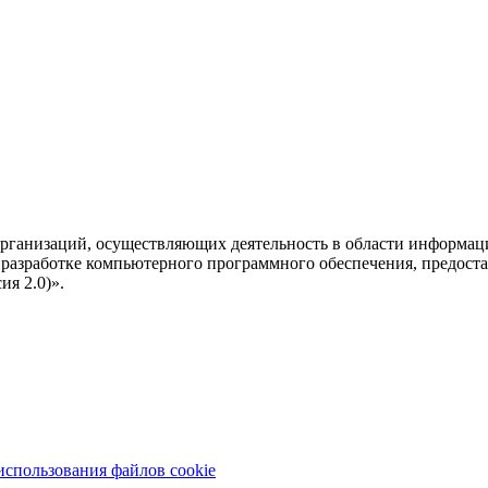
рганизаций, осуществляющих деятельность в области информац
разработке компьютерного программного обеспечения, предоста
я 2.0)».
использования файлов cookie