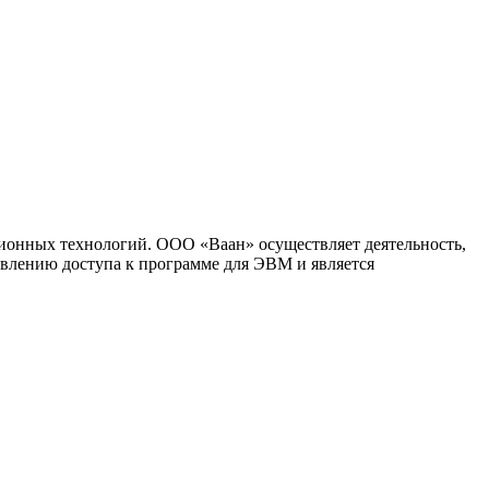
ионных технологий. ООО «Ваан» осуществляет деятельность,
влению доступа к программе для ЭВМ и является