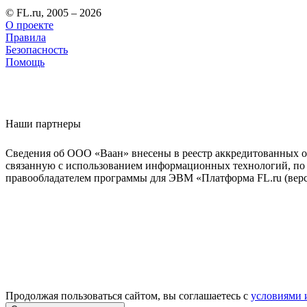
© FL.ru, 2005 – 2026
О проекте
Правила
Безопасность
Помощь
Наши партнеры
Сведения об ООО «Ваан» внесены в реестр аккредитованных о
связанную с использованием информационных технологий, по 
правообладателем программы для ЭВМ «Платформа FL.ru (верси
Продолжая пользоваться сайтом, вы соглашаетесь с
условиями 