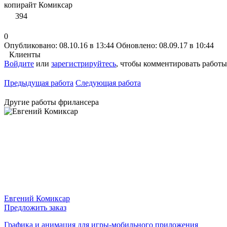
копирайт Комиксар
394
0
Опубликовано: 08.10.16 в 13:44
Обновлено: 08.09.17 в 10:44
Клиенты
Войдите
или
зарегистрируйтесь
, чтобы комментировать работы
Предыдущая работа
Следующая работа
Другие работы фрилансера
Евгений Комиксар
Предложить заказ
Графика и анимация для игры-мобильного приложения