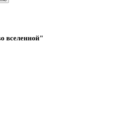
о вселенной"