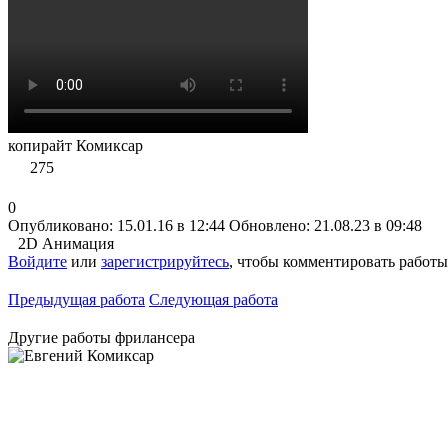
копирайт Комиксар
275
0
Опубликовано: 15.01.16 в 12:44
Обновлено: 21.08.23 в 09:48
2D Анимация
Войдите
или
зарегистрируйтесь
, чтобы комментировать работы
Предыдущая работа
Следующая работа
Другие работы фрилансера