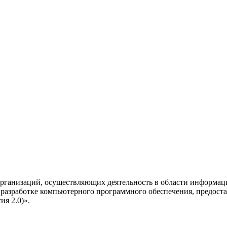
рганизаций, осуществляющих деятельность в области информац
разработке компьютерного программного обеспечения, предоста
я 2.0)».