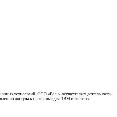
ионных технологий. ООО «Ваан» осуществляет деятельность,
влению доступа к программе для ЭВМ и является