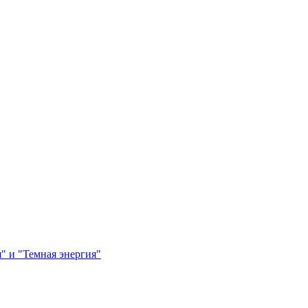
я" и "Темная энергия"