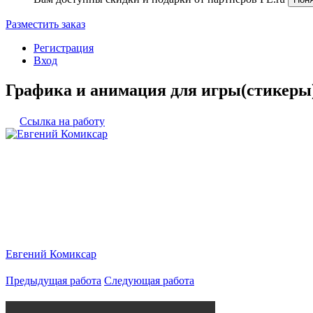
Разместить заказ
Регистрация
Вход
Графика и анимация для игры(стикеры
Ссылка на работу
Евгений Комиксар
Предыдущая работа
Следующая работа