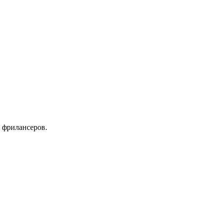
 фрилансеров.