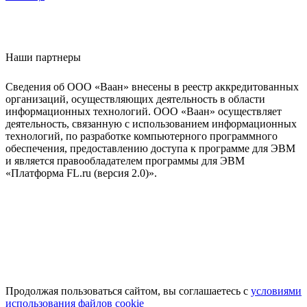
Наши партнеры
Сведения об ООО «Ваан» внесены в реестр аккредитованных
организаций, осуществляющих деятельность в области
информационных технологий. ООО «Ваан» осуществляет
деятельность, связанную с использованием информационных
технологий, по разработке компьютерного программного
обеспечения, предоставлению доступа к программе для ЭВМ
и является правообладателем программы для ЭВМ
«Платформа FL.ru (версия 2.0)».
Продолжая пользоваться сайтом, вы соглашаетесь с
условиями
использования файлов cookie