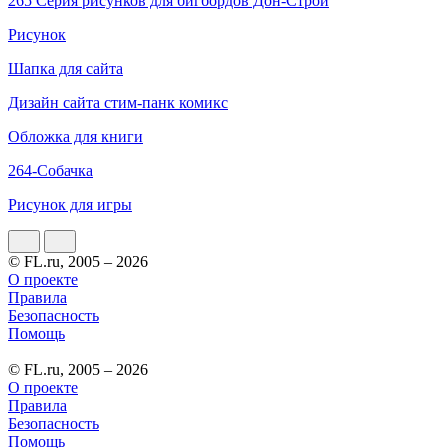
265 Серия рисунков для бигбордов Дон-Строй
Рисунок
Шапка для сайта
Дизайн сайта стим-панк комикс
Обложка для книги
264-Собачка
Рисунок для игры
© FL.ru, 2005 – 2026
О проекте
Правила
Безопасность
Помощь
© FL.ru, 2005 – 2026
О проекте
Правила
Безопасность
Помощь