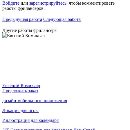
Войдите
или
зарегистрируйтесь
, чтобы комментировать
работы фрилансеров.
Предыдущая работа
Следующая работа
Другие работы фрилансера
Евгений Комиксар
Предложить заказ
дизайн мобильного приложения
Локация для игры
Иллюстрация для календаря