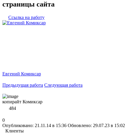
страницы сайта
Ссылка на работу
Евгений Комиксар
Предыдущая работа
Следующая работа
копирайт Комиксар
484
0
Опубликовано: 21.11.14 в 15:36
Обновлено: 29.07.23 в 15:02
Клиенты