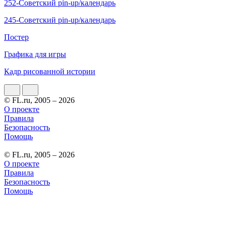
252-Советский pin-up/календарь
245-Советский pin-up/календарь
Постер
Графика для игры
Кадр рисованной истории
© FL.ru, 2005 – 2026
О проекте
Правила
Безопасность
Помощь
© FL.ru, 2005 – 2026
О проекте
Правила
Безопасность
Помощь