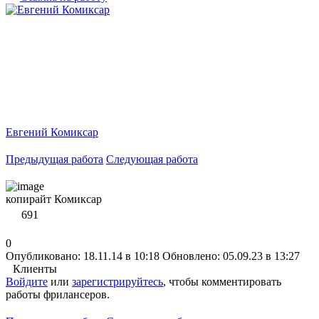
Евгений Комиксар
Предыдущая работа
Следующая работа
копирайт Комиксар
691
0
Опубликовано: 18.11.14 в 10:18
Обновлено: 05.09.23 в 13:27
Клиенты
Войдите
или
зарегистрируйтесь
, чтобы комментировать
работы фрилансеров.