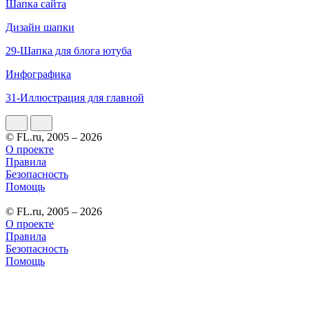
Шапка сайта
Дизайн шапки
29-Шапка для блога ютуба
Инфографика
31-Иллюстрация для главной
© FL.ru, 2005 – 2026
О проекте
Правила
Безопасность
Помощь
© FL.ru, 2005 – 2026
О проекте
Правила
Безопасность
Помощь