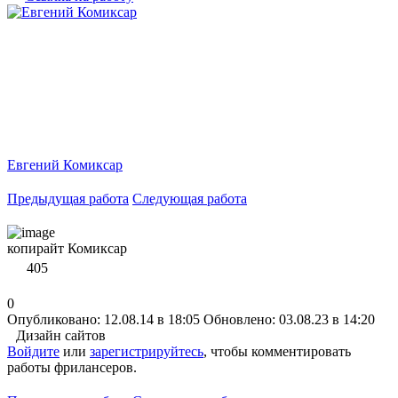
Евгений Комиксар
Предыдущая работа
Следующая работа
копирайт Комиксар
405
0
Опубликовано: 12.08.14 в 18:05
Обновлено: 03.08.23 в 14:20
Дизайн сайтов
Войдите
или
зарегистрируйтесь
, чтобы комментировать
работы фрилансеров.