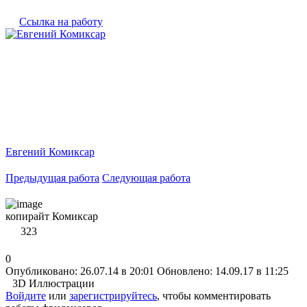
Ссылка на работу
Евгений Комиксар
Предыдущая работа
Следующая работа
копирайт Комиксар
323
0
Опубликовано: 26.07.14 в 20:01
Обновлено: 14.09.17 в 11:25
3D Иллюстрации
Войдите
или
зарегистрируйтесь
, чтобы комментировать