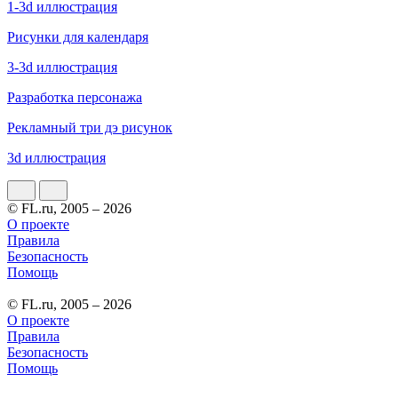
1-3d иллюстрация
Рисунки для календаря
3-3d иллюстрация
Разработка персонажа
Рекламный три дэ рисунок
3d иллюстрация
© FL.ru, 2005 – 2026
О проекте
Правила
Безопасность
Помощь
© FL.ru, 2005 – 2026
О проекте
Правила
Безопасность
Помощь