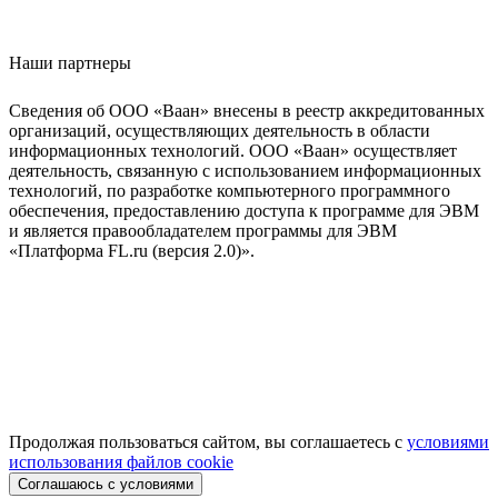
Наши партнеры
Сведения об ООО «Ваан» внесены в реестр аккредитованных
организаций, осуществляющих деятельность в области
информационных технологий. ООО «Ваан» осуществляет
деятельность, связанную с использованием информационных
технологий, по разработке компьютерного программного
обеспечения, предоставлению доступа к программе для ЭВМ
и является правообладателем программы для ЭВМ
«Платформа FL.ru (версия 2.0)».
Продолжая пользоваться сайтом, вы соглашаетесь с
условиями
использования файлов cookie
Соглашаюсь с условиями