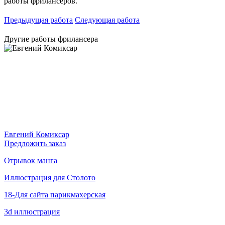
работы фрилансеров.
Предыдущая работа
Следующая работа
Другие работы фрилансера
Евгений Комиксар
Предложить заказ
Отрывок манга
Иллюстрация для Столото
18-Для сайта парикмахерская
3d иллюстрация