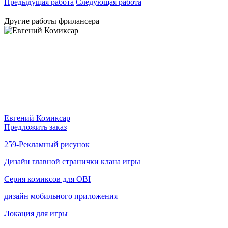
Предыдущая работа
Следующая работа
Другие работы фрилансера
Евгений Комиксар
Предложить заказ
259-Рекламный рисунок
Дизайн главной странички клана игры
Cерия комиксов для OBI
дизайн мобильного приложения
Локация для игры