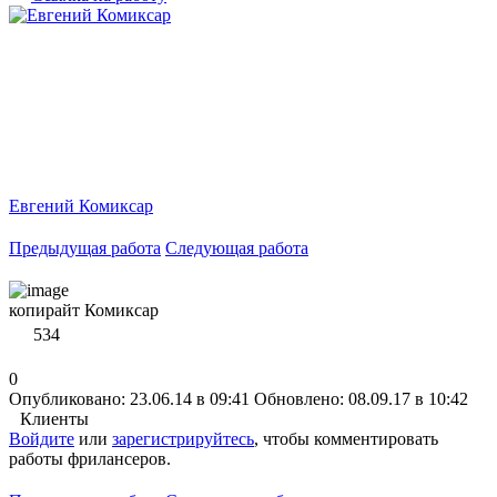
Евгений Комиксар
Предыдущая работа
Следующая работа
копирайт Комиксар
534
0
Опубликовано: 23.06.14 в 09:41
Обновлено: 08.09.17 в 10:42
Клиенты
Войдите
или
зарегистрируйтесь
, чтобы комментировать
работы фрилансеров.