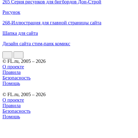
265 Серия рисунков для бигбордов Дон-Строй
Рисунок
268-Иллюстрация для главной страницы сайта
Шапка для сайта
Дизайн сайта стим-панк комикс
© FL.ru, 2005 – 2026
О проекте
Правила
Безопасность
Помощь
© FL.ru, 2005 – 2026
О проекте
Правила
Безопасность
Помощь