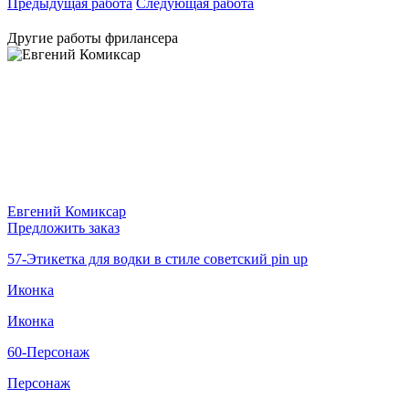
Предыдущая работа
Следующая работа
Другие работы фрилансера
Евгений Комиксар
Предложить заказ
57-Этикетка для водки в стиле советский pin up
Иконка
Иконка
60-Персонаж
Персонаж