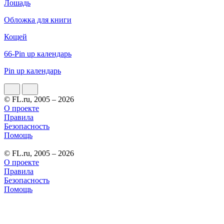
Лошадь
Обложка для книги
Кощей
66-Pin up календарь
Pin up календарь
© FL.ru, 2005 – 2026
О проекте
Правила
Безопасность
Помощь
© FL.ru, 2005 – 2026
О проекте
Правила
Безопасность
Помощь