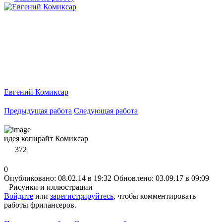
Евгений Комиксар
Предыдущая работа
Следующая работа
идея копирайт Комиксар
372
0
Опубликовано: 08.02.14 в 19:32
Обновлено: 03.09.17 в 09:09
Рисунки и иллюстрации
Войдите
или
зарегистрируйтесь
, чтобы комментировать
работы фрилансеров.