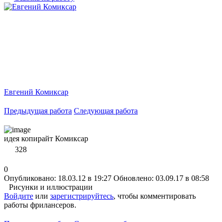
Евгений Комиксар
Предыдущая работа
Следующая работа
идея копирайт Комиксар
328
0
Опубликовано: 18.03.12 в 19:27
Обновлено: 03.09.17 в 08:58
Рисунки и иллюстрации
Войдите
или
зарегистрируйтесь
, чтобы комментировать
работы фрилансеров.