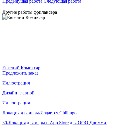
Предыдущая работа
Следующая работа
Другие работы фрилансера
Евгений Комиксар
Предложить заказ
Иллюстрация
Дизайн главной.
Иллюстрация
Локация для игры-Издается Chillingo
30-Локация для игры в App Store для ООО Дримми.