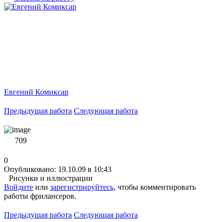
Евгений Комиксар
Предыдущая работа
Следующая работа
709
0
Опубликовано: 19.10.09 в 10:43
Рисунки и иллюстрации
Войдите
или
зарегистрируйтесь
, чтобы комментировать
работы фрилансеров.
Предыдущая работа
Следующая работа