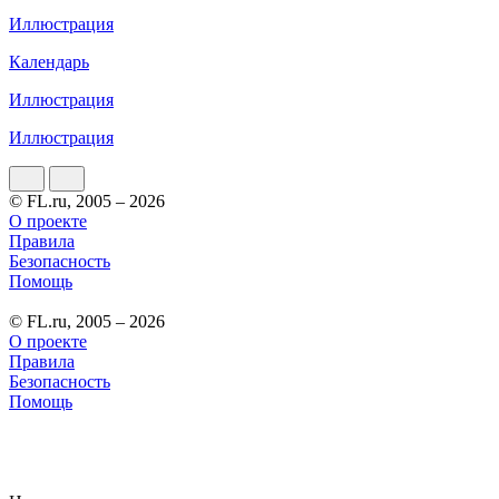
Иллюстрация
Календарь
Иллюстрация
Иллюстрация
© FL.ru, 2005 – 2026
О проекте
Правила
Безопасность
Помощь
© FL.ru, 2005 – 2026
О проекте
Правила
Безопасность
Помощь