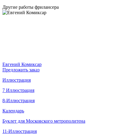
Другие работы фрилансера
Евгений Комиксар
Предложить заказ
Иллюстрация
7 Иллюстрация
8-Иллюстрация
Календарь
Буклет для Московского метрополитена
11-Иллюстрация