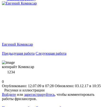
Евгений Комиксар
Предыдущая работа
Следующая работа
копирайт Комиксар
1234
0
Опубликовано: 12.07.09 в 07:28
Обновлено: 03.12.17 в 10:35
Рисунки и иллюстрации
Войдите
или
зарегистрируйтесь
, чтобы комментировать
работы фрилансеров.