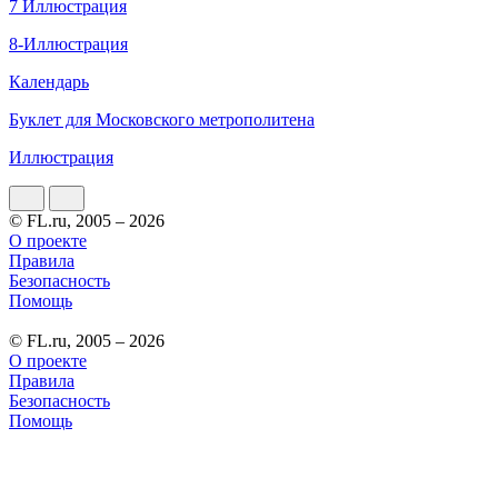
7 Иллюстрация
8-Иллюстрация
Календарь
Буклет для Московского метрополитена
Иллюстрация
© FL.ru, 2005 – 2026
О проекте
Правила
Безопасность
Помощь
© FL.ru, 2005 – 2026
О проекте
Правила
Безопасность
Помощь