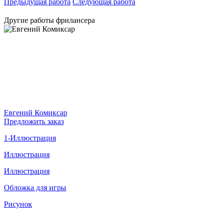
Предыдущая работа
Следующая работа
Другие работы фрилансера
Евгений Комиксар
Предложить заказ
1-Иллюстрация
Иллюстрация
Иллюстрация
Обложка для игры
Рисунок