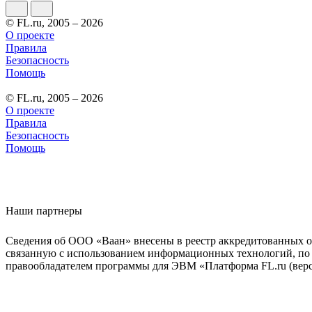
© FL.ru, 2005 – 2026
О проекте
Правила
Безопасность
Помощь
© FL.ru, 2005 – 2026
О проекте
Правила
Безопасность
Помощь
Наши партнеры
Сведения об ООО «Ваан» внесены в реестр аккредитованных о
связанную с использованием информационных технологий, по 
правообладателем программы для ЭВМ «Платформа FL.ru (верси