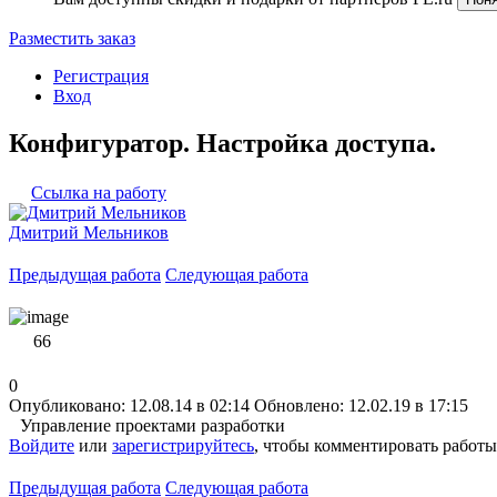
Разместить заказ
Регистрация
Вход
Конфигуратор. Настройка доступа.
Ссылка на работу
Дмитрий Мельников
Предыдущая работа
Следующая работа
66
0
Опубликовано: 12.08.14 в 02:14
Обновлено: 12.02.19 в 17:15
Управление проектами разработки
Войдите
или
зарегистрируйтесь
, чтобы комментировать работы
Предыдущая работа
Следующая работа