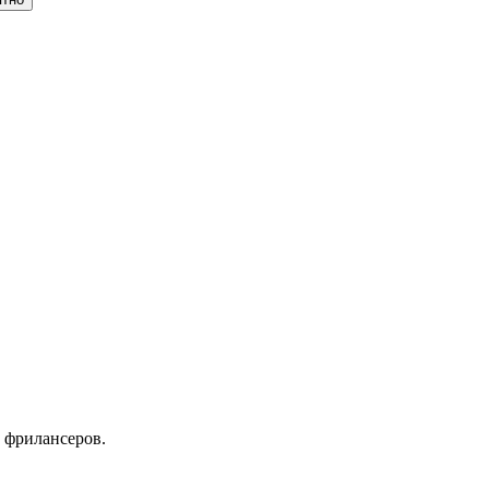
 фрилансеров.