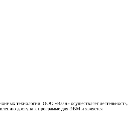
ионных технологий. ООО «Ваан» осуществляет деятельность,
влению доступа к программе для ЭВМ и является