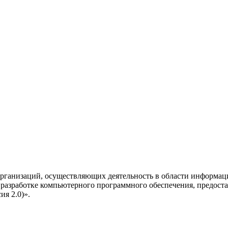
рганизаций, осуществляющих деятельность в области информац
разработке компьютерного программного обеспечения, предоста
я 2.0)».