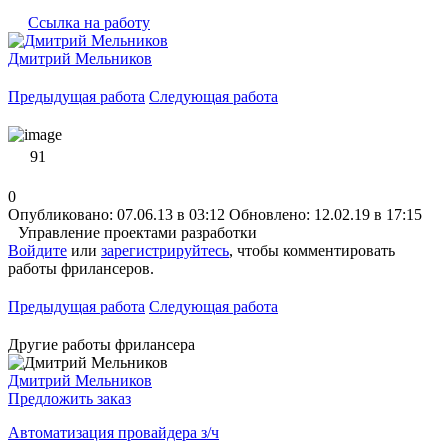
Ссылка на работу
Дмитрий Мельников
Предыдущая работа
Следующая работа
91
0
Опубликовано: 07.06.13 в 03:12
Обновлено: 12.02.19 в 17:15
Управление проектами разработки
Войдите
или
зарегистрируйтесь
, чтобы комментировать
работы фрилансеров.
Предыдущая работа
Следующая работа
Другие работы фрилансера
Дмитрий Мельников
Предложить заказ
Автоматизация провайдера з/ч