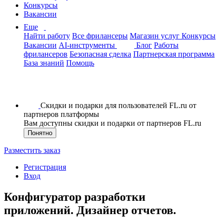
Конкурсы
Вакансии
Еще
Найти работу
Все фрилансеры
Магазин услуг
Конкурсы
Вакансии
AI-инструменты
Блог
Работы
фрилансеров
Безопасная сделка
Партнерская программа
База знаний
Помощь
Скидки и подарки для пользователей FL.ru от
партнеров платформы
Вам доступны скидки и подарки от партнеров FL.ru
Понятно
Разместить заказ
Регистрация
Вход
Конфигуратор разработки
приложений. Дизайнер отчетов.