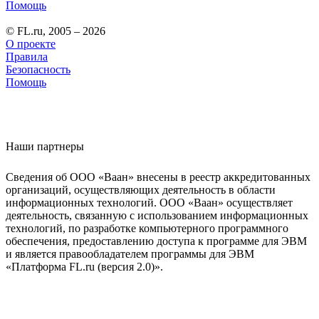
Помощь
© FL.ru, 2005 – 2026
О проекте
Правила
Безопасность
Помощь
Наши партнеры
Сведения об ООО «Ваан» внесены в реестр аккредитованных
организаций, осуществляющих деятельность в области
информационных технологий. ООО «Ваан» осуществляет
деятельность, связанную с использованием информационных
технологий, по разработке компьютерного программного
обеспечения, предоставлению доступа к программе для ЭВМ
и является правообладателем программы для ЭВМ
«Платформа FL.ru (версия 2.0)».