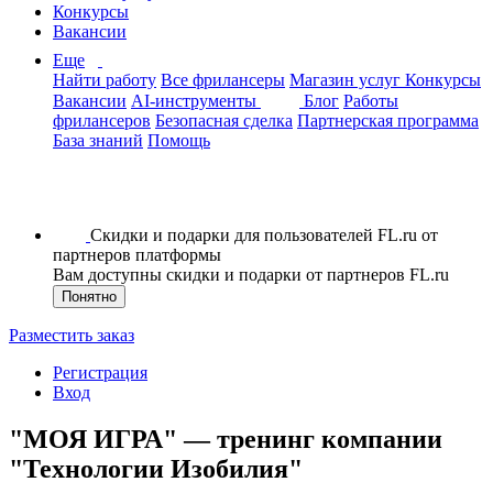
Конкурсы
Вакансии
Еще
Найти работу
Все фрилансеры
Магазин услуг
Конкурсы
Вакансии
AI-инструменты
Блог
Работы
фрилансеров
Безопасная сделка
Партнерская программа
База знаний
Помощь
Скидки и подарки для пользователей FL.ru от
партнеров платформы
Вам доступны скидки и подарки от партнеров FL.ru
Понятно
Разместить заказ
Регистрация
Вход
"МОЯ ИГРА" — тренинг компании
"Технологии Изобилия"