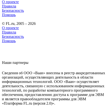
О проекте
Правила
Безопасность
Помощь
© FL.ru, 2005 – 2026
О проекте
Правила
Безопасность
Помощь
Наши партнеры
Сведения об ООО «Ваан» внесены в реестр аккредитованных
организаций, осуществляющих деятельность в области
информационных технологий. ООО «Ваан» осуществляет
деятельность, связанную с использованием информационных
технологий, по разработке компьютерного программного
обеспечения, предоставлению доступа к программе для ЭВМ
и является правообладателем программы для ЭВМ
«Платформа FL.ru (версия 2.0)».