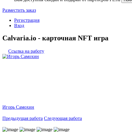
Разместить заказ
Регистрация
Вход
Calvaria.io - карточная NFT игра
Ссылка на работу
Игорь Самохин
Предыдущая работа
Следующая работа