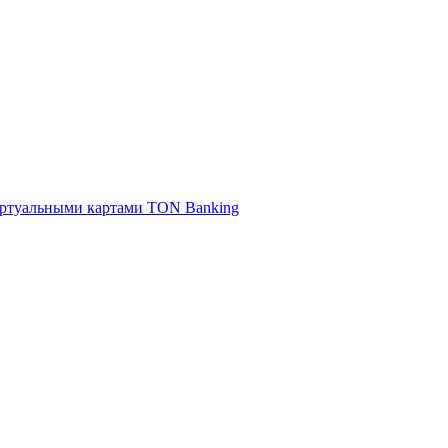
виртуальными картами TON Banking