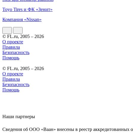
Toyo Tires и ФК «Зенит»
Компания «Nissan»
© FL.ru, 2005 – 2026
О проекте
Правила
Безопасность
Помощь
© FL.ru, 2005 – 2026
О проекте
Правила
Безопасность
Помощь
Наши партнеры
Сведения об ООО «Ваан» внесены в реестр аккредитованных о