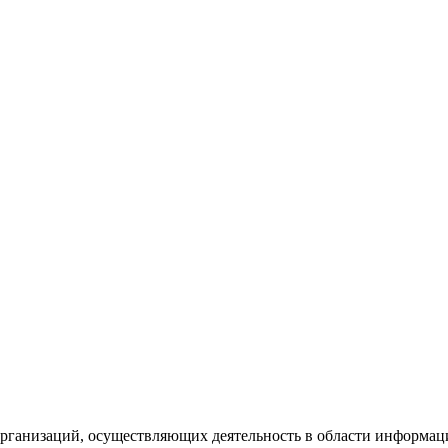
рганизаций, осуществляющих деятельность в области информац