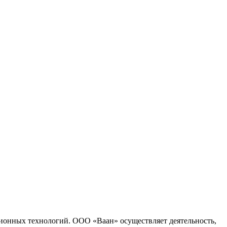
ионных технологий. ООО «Ваан» осуществляет деятельность,