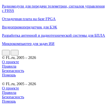
Радиомодули для передачи телеметрии, сигналов управления
с FHSS
Отладочная плата на базе FPGA
Видеопримопередатчик для БЭК
Разработка антенной и радиотехнической системы для БПЛА
Микрокомпьютер для задач ИИ
© FL.ru, 2005 – 2026
О проекте
Правила
Безопасность
Помощь
© FL.ru, 2005 – 2026
О проекте
Правила
Безопасность
Помощь