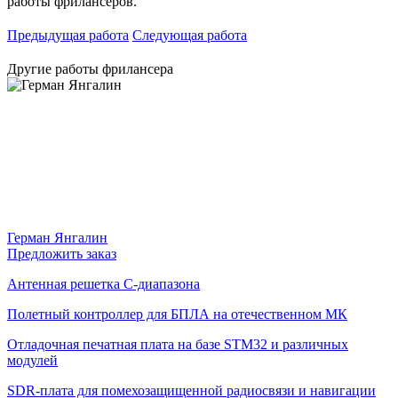
работы фрилансеров.
Предыдущая работа
Следующая работа
Другие работы фрилансера
Герман Янгалин
Предложить заказ
Антенная решетка C-диапазона
Полетный контроллер для БПЛА на отечественном МК
Отладочная печатная плата на базе STM32 и различных
модулей
SDR-плата для помехозащищенной радиосвязи и навигации