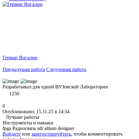
Герман Янгалин
Предыдущая работа
Следующая работа
Разрабатывал для одной ВУЗовской Лаборатории
1250
0
Опубликовано: 15.11.25 в 14:34
Лучшие работы
Инструменты и навыки
fpga
Радиосвязь
sdr
altium designer
Войдите
или
зарегистрируйтесь
, чтобы комментировать