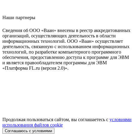
Наши партнеры
Сведения об ООО «Ваан» внесены в реестр аккредитованных
организаций, осуществляющих деятельность в области
информационных технологий. ООО «Ваан» осуществляет
деятельность, связанную с использованием информационных
технологий, по разработке компьютерного программного
обеспечения, предоставлению доступа к программе для ЭВМ
и является правообладателем программы для ЭВМ
«Платформа FL.ru (версия 2.0)».
Продолжая пользоваться сайтом, вы соглашаетесь с
условиями
использования файлов cookie
Соглашаюсь с условиями