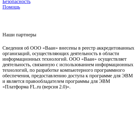
Безопасность
Помощь
Наши партнеры
Сведения об ООО «Ваан» внесены в реестр аккредитованных
организаций, осуществляющих деятельность в области
информационных технологий. ООО «Ваан» осуществляет
деятельность, связанную с использованием информационных
технологий, по разработке компьютерного программного
обеспечения, предоставлению доступа к программе для ЭВМ
и является правообладателем программы для ЭВМ
«Платформа FL.ru (версия 2.0)».