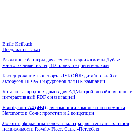
Emile Keilbach
Предложить заказ
Рекламные баннеры для агентств недвижимости Дубая:
многоязычные посты, 3D-иллюстрации и коллажи
Брендирование транспорта ЛУКОЙЛ: дизайн оклейки
автобусов НЕФАЗ и фургонов для HR-кампании
Каталог загородных домов для АДМ-строй: дизайн, верстка и
интерактивный PDF с навигацией
Евробуклет А4 (4+4) для компании комплексного ремонта
Naremonte в Сочи: прототип и 2 концепции
Логотип, фирменный блок и палитра для агентства элитной
недвижимости Royalty Place, Санкт-Петербург