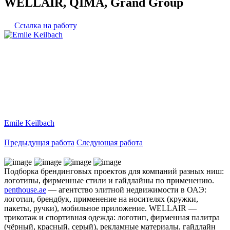
WELLAIR, QIMA, Grand Group
Ссылка на работу
Emile Keilbach
Предыдущая работа
Следующая работа
Подборка брендинговых проектов для компаний разных ниш:
логотипы, фирменные стили и гайдлайны по применению.
penthouse.ae
— агентство элитной недвижимости в ОАЭ:
логотип, брендбук, применение на носителях (кружки,
пакеты, ручки), мобильное приложение. WELLAIR —
трикотаж и спортивная одежда: логотип, фирменная палитра
(чёрный, красный, серый), рекламные материалы, гайдлайн