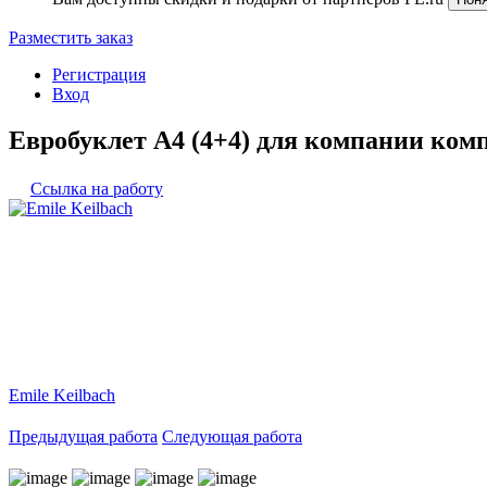
Разместить заказ
Регистрация
Вход
Евробуклет А4 (4+4) для компании ком
Ссылка на работу
Emile Keilbach
Предыдущая работа
Следующая работа