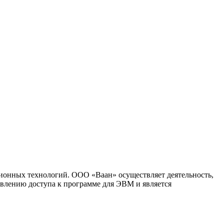
ионных технологий. ООО «Ваан» осуществляет деятельность,
влению доступа к программе для ЭВМ и является