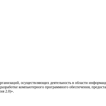
рганизаций, осуществляющих деятельность в области информац
разработке компьютерного программного обеспечения, предоста
я 2.0)».