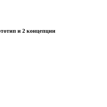
ототип и 2 концепции