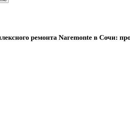
плексного ремонта Naremonte в Сочи: пр