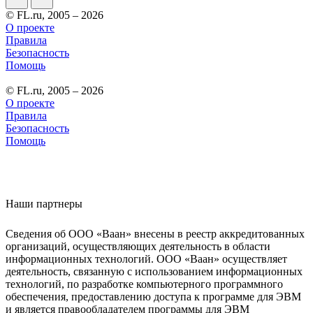
© FL.ru, 2005 – 2026
О проекте
Правила
Безопасность
Помощь
© FL.ru, 2005 – 2026
О проекте
Правила
Безопасность
Помощь
Наши партнеры
Сведения об ООО «Ваан» внесены в реестр аккредитованных
организаций, осуществляющих деятельность в области
информационных технологий. ООО «Ваан» осуществляет
деятельность, связанную с использованием информационных
технологий, по разработке компьютерного программного
обеспечения, предоставлению доступа к программе для ЭВМ
и является правообладателем программы для ЭВМ