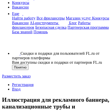
Конкурсы
Вакансии
Еще
Найти работу
Все фрилансеры
Магазин услуг
Конкурсы
Вакансии
AI-инструменты
Блог
Работы
фрилансеров
Безопасная сделка
Партнерская программа
База знаний
Помощь
Скидки и подарки для пользователей FL.ru от
партнеров платформы
Вам доступны скидки и подарки от партнеров FL.ru
Понятно
Разместить заказ
Регистрация
Вход
Иллюстрация для рекламного баннера,
канализационные трубы и