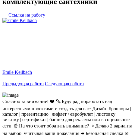
комплектующие сантехники
Ссылка на работу
Emile Keilbach
Предыдущая работа
Следующая работа
Спасибо за внимание! ❤️ 🚀 Буду рад поработать над
интересными проектами и создать для вас: Дизайн брошюры |
каталог | презентацию | лифлет / евробуклет | листовку |
визитку | сертификат | баннер для рекламы или в социальные
сети. ☝ На что стоит обратить внимание? ➜ Делаю 2 варианта
на выбор, учитывая ваши пожелания ➜ Безопасная сделка ✉