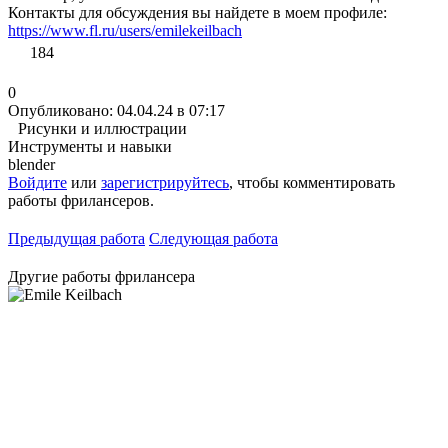
Контакты для обсуждения вы найдете в моем профиле:
https://www.fl.ru/users/emilekeilbach
184
0
Опубликовано: 04.04.24 в 07:17
Рисунки и иллюстрации
Инструменты и навыки
blender
Войдите
или
зарегистрируйтесь
, чтобы комментировать
работы фрилансеров.
Предыдущая работа
Следующая работа
Другие работы фрилансера