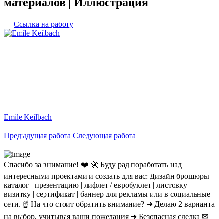
материалов | Иллюстрация
Ссылка на работу
Emile Keilbach
Предыдущая работа
Следующая работа
Спасибо за внимание! ❤️ 🚀 Буду рад поработать над
интересными проектами и создать для вас: Дизайн брошюры |
каталог | презентацию | лифлет / евробуклет | листовку |
визитку | сертификат | баннер для рекламы или в социальные
сети. ☝ На что стоит обратить внимание? ➜ Делаю 2 варианта
на выбор, учитывая ваши пожелания ➜ Безопасная сделка ✉