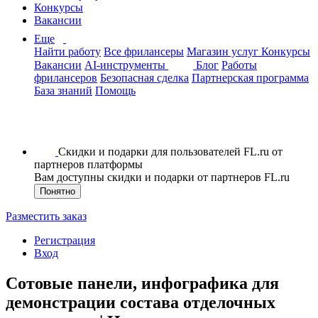
Конкурсы
Вакансии
Еще
Найти работу
Все фрилансеры
Магазин услуг
Конкурсы
Вакансии
AI-инструменты
Блог
Работы
фрилансеров
Безопасная сделка
Партнерская программа
База знаний
Помощь
Скидки и подарки для пользователей FL.ru от
партнеров платформы
Вам доступны скидки и подарки от партнеров FL.ru
Понятно
Разместить заказ
Регистрация
Вход
Сотовые панели, инфографика для
демонстрации состава отделочных