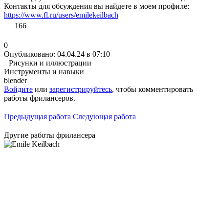
Контакты для обсуждения вы найдете в моем профиле:
https://www.fl.ru/users/emilekeilbach
166
0
Опубликовано: 04.04.24 в 07:10
Рисунки и иллюстрации
Инструменты и навыки
blender
Войдите
или
зарегистрируйтесь
, чтобы комментировать
работы фрилансеров.
Предыдущая работа
Следующая работа
Другие работы фрилансера