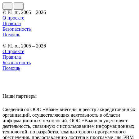
© FL.ru, 2005 – 2026
О проекте
Правила
Безопасность
Помощь
© FL.ru, 2005 – 2026
О проекте
Правила
Безопасность
Помощь
Наши партнеры
Сведения об ООО «Ваан» внесены в реестр аккредитованных
организаций, осуществляющих деятельность в области
информационных технологий. ООО «Ваан» осуществляет
деятельность, связанную с использованием информационных
технологий, по разработке компьютерного программного
обеспечения, предоставлению доступа к программе для ЭВМ