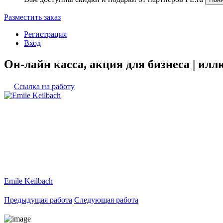
Разместить заказ
Регистрация
Вход
Он-лайн касса, акция для бизнеса | ил
Ссылка на работу
Emile Keilbach
Предыдущая работа
Следующая работа