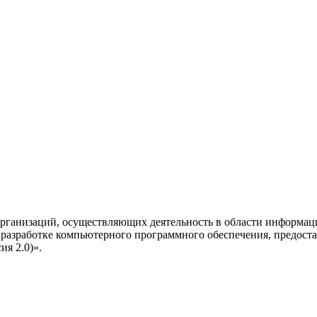
рганизаций, осуществляющих деятельность в области информац
разработке компьютерного программного обеспечения, предоста
я 2.0)».