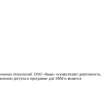
ионных технологий. ООО «Ваан» осуществляет деятельность,
влению доступа к программе для ЭВМ и является