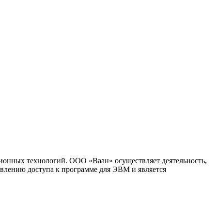
ионных технологий. ООО «Ваан» осуществляет деятельность,
влению доступа к программе для ЭВМ и является