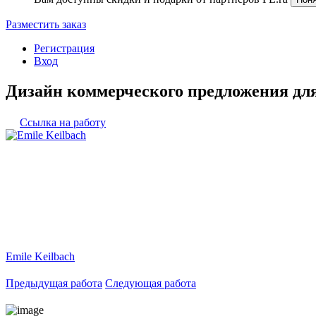
Разместить заказ
Регистрация
Вход
Дизайн коммерческого предложения дл
Ссылка на работу
Emile Keilbach
Предыдущая работа
Следующая работа