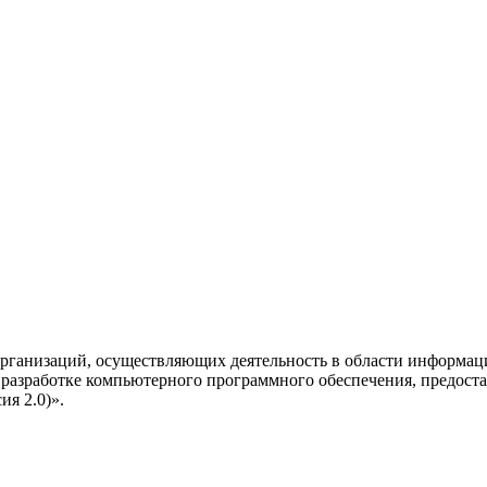
рганизаций, осуществляющих деятельность в области информац
разработке компьютерного программного обеспечения, предоста
я 2.0)».