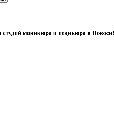
я студий маникюра и педикюра в Новоси