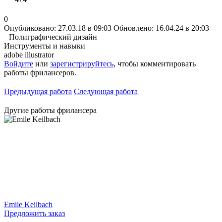
0
Опубликовано: 27.03.18 в 09:03
Обновлено: 16.04.24 в 20:03
Полиграфический дизайн
Инструменты и навыки
adobe illustrator
Войдите
или
зарегистрируйтесь
, чтобы комментировать
работы фрилансеров.
Предыдущая работа
Следующая работа
Другие работы фрилансера
Emile Keilbach
Предложить заказ