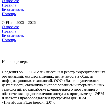
О проекте
Правила
Безопасность
Помощь
© FL.ru, 2005 – 2026
О проекте
Правила
Безопасность
Помощь
Наши партнеры
Сведения об ООО «Ваан» внесены в реестр аккредитованных
организаций, осуществляющих деятельность в области
информационных технологий. ООО «Ваан» осуществляет
деятельность, связанную с использованием информационных
технологий, по разработке компьютерного программного
обеспечения, предоставлению доступа к программе для ЭВМ
и является правообладателем программы для ЭВМ
«Платформа FL.ru (версия 2.0)».