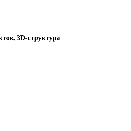
ктов, 3D-структура