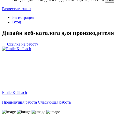
Разместить заказ
Регистрация
Вход
Дизайн веб-каталога для производителя
Ссылка на работу
Emile Keilbach
Предыдущая работа
Следующая работа