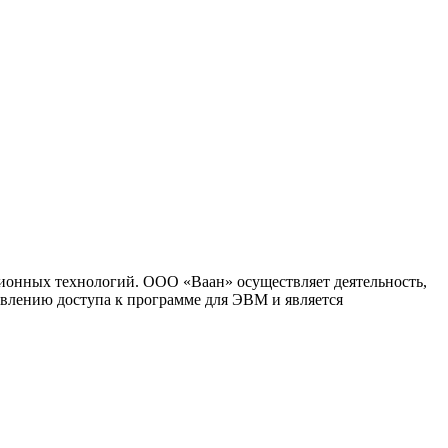
ионных технологий. ООО «Ваан» осуществляет деятельность,
влению доступа к программе для ЭВМ и является