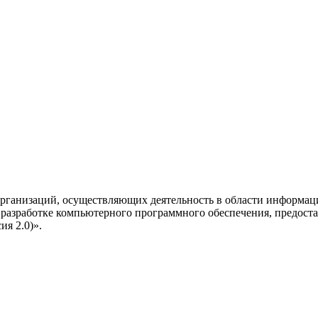
рганизаций, осуществляющих деятельность в области информац
разработке компьютерного программного обеспечения, предоста
я 2.0)».