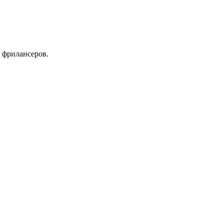
 фрилансеров.