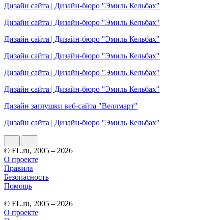
Дизайн сайта | Дизайн-бюро "Эмиль Кельбах"
Дизайн сайта | Дизайн-бюро "Эмиль Кельбах"
Дизайн сайта | Дизайн-бюро "Эмиль Кельбах"
Дизайн сайта | Дизайн-бюро "Эмиль Кельбах"
Дизайн сайта | Дизайн-бюро "Эмиль Кельбах"
Дизайн сайта | Дизайн-бюро "Эмиль Кельбах"
Дизайн заглушки веб-сайта "Веллмарт"
Дизайн сайта | Дизайн-бюро "Эмиль Кельбах"
© FL.ru, 2005 – 2026
О проекте
Правила
Безопасность
Помощь
© FL.ru, 2005 – 2026
О проекте