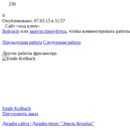
230
0
Опубликовано: 07.03.15 в 11:57
Сайт «под ключ»
Войдите
или
зарегистрируйтесь
, чтобы комментировать работы
Предыдущая работа
Следующая работа
Другие работы фрилансера
Emile Keilbach
Предложить заказ
Дизайн сайта | Дизайн-бюро "Эмиль Кельбах"