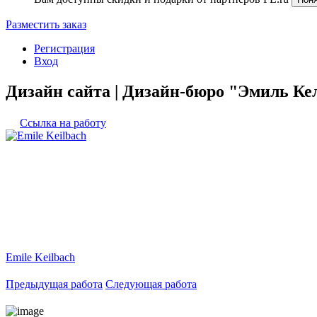
Разместить заказ
Регистрация
Вход
Дизайн сайта | Дизайн-бюро "Эмиль Ке
Ссылка на работу
Emile Keilbach
Предыдущая работа
Следующая работа