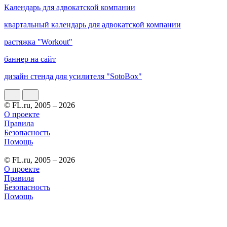
Календарь для адвокатской компании
квартальный календарь для адвокатской компании
растяжка "Workout"
баннер на сайт
дизайн стенда для усилителя "SotoBox"
© FL.ru, 2005 – 2026
О проекте
Правила
Безопасность
Помощь
© FL.ru, 2005 – 2026
О проекте
Правила
Безопасность
Помощь