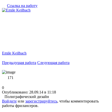
Ссылка на работу
Emile Keilbach
Предыдущая работа
Следующая работа
171
0
Опубликовано: 28.09.14 в 11:18
Полиграфический дизайн
Войдите
или
зарегистрируйтесь
, чтобы комментировать
работы фрилансеров.