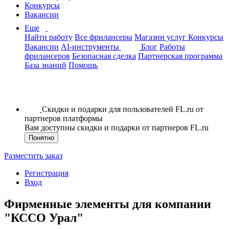
Конкурсы
Вакансии
Еще
Найти работу
Все фрилансеры
Магазин услуг
Конкурсы
Вакансии
AI-инструменты
Блог
Работы
фрилансеров
Безопасная сделка
Партнерская программа
База знаний
Помощь
Скидки и подарки для пользователей FL.ru от
партнеров платформы
Вам доступны скидки и подарки от партнеров FL.ru
Понятно
Разместить заказ
Регистрация
Вход
Фирменные элементы для компании
"КССО Урал"