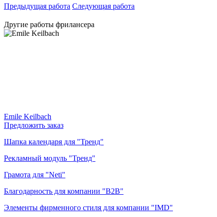
Предыдущая работа
Следующая работа
Другие работы фрилансера
Emile Keilbach
Предложить заказ
Шапка календаря для "Тренд"
Рекламный модуль "Тренд"
Грамота для "Neti"
Благодарность для компании "B2B"
Элементы фирменного стиля для компании "IMD"