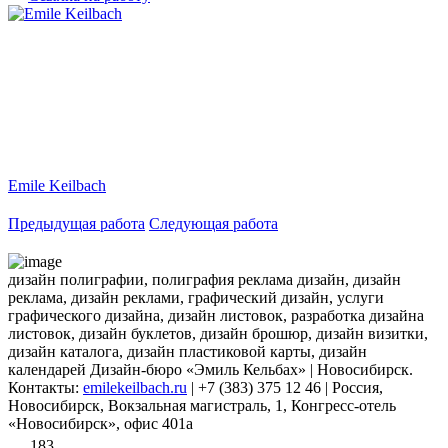
Emile Keilbach
Предыдущая работа
Следующая работа
дизайн полиграфии, полиграфия реклама дизайн, дизайн
реклама, дизайн реклами, графический дизайн, услуги
графического дизайна, дизайн листовок, разработка дизайна
листовок, дизайн буклетов, дизайн брошюр, дизайн визитки,
дизайн каталога, дизайн пластиковой карты, дизайн
календарей Дизайн-бюро «Эмиль Кельбах» | Новосибирск.
Контакты:
emilekeilbach.ru
| +7 (383) 375 12 46 | Россия,
Новосибирск, Вокзальная магистраль, 1, Конгресс-отель
«Новосибирск», офис 401а
183