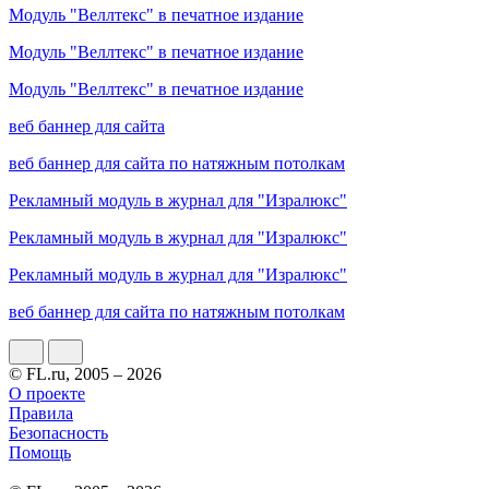
Модуль "Веллтекс" в печатное издание
Модуль "Веллтекс" в печатное издание
Модуль "Веллтекс" в печатное издание
веб баннер для сайта
веб баннер для сайта по натяжным потолкам
Рекламный модуль в журнал для "Изралюкс"
Рекламный модуль в журнал для "Изралюкс"
Рекламный модуль в журнал для "Изралюкс"
веб баннер для сайта по натяжным потолкам
© FL.ru, 2005 – 2026
О проекте
Правила
Безопасность
Помощь