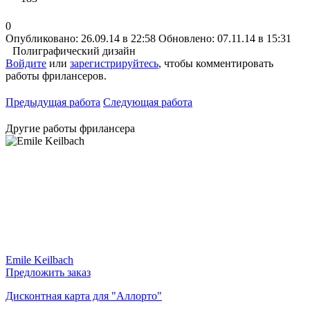
0
Опубликовано: 26.09.14 в 22:58
Обновлено: 07.11.14 в 15:31
Полиграфический дизайн
Войдите
или
зарегистрируйтесь
, чтобы комментировать
работы фрилансеров.
Предыдущая работа
Следующая работа
Другие работы фрилансера
Emile Keilbach
Предложить заказ
Дисконтная карта для "Аллорто"