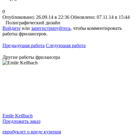
0
Опубликовано: 26.09.14 в 22:36
Обновлено: 07.11.14 в 15:44
Полиграфический дизайн
Войдите
или
зарегистрируйтесь
, чтобы комментировать
работы фрилансеров.
Предыдущая работа
Следующая работа
Другие работы фрилансера
Emile Keilbach
Предложить заказ
евробуклет о вреде курения