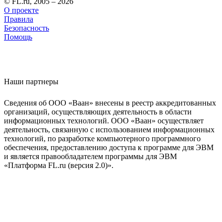
© FL.ru, 2005 – 2026
О проекте
Правила
Безопасность
Помощь
Наши партнеры
Сведения об ООО «Ваан» внесены в реестр аккредитованных
организаций, осуществляющих деятельность в области
информационных технологий. ООО «Ваан» осуществляет
деятельность, связанную с использованием информационных
технологий, по разработке компьютерного программного
обеспечения, предоставлению доступа к программе для ЭВМ
и является правообладателем программы для ЭВМ
«Платформа FL.ru (версия 2.0)».