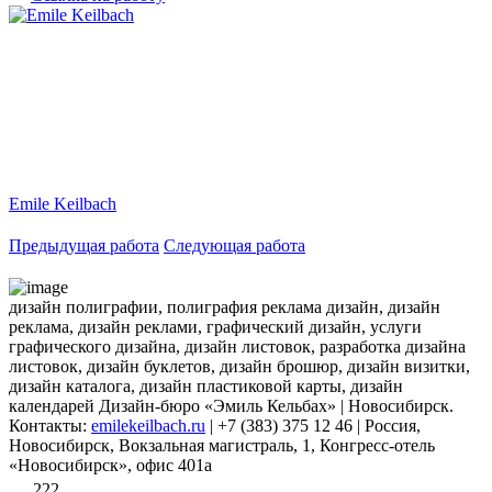
Emile Keilbach
Предыдущая работа
Следующая работа
дизайн полиграфии, полиграфия реклама дизайн, дизайн
реклама, дизайн реклами, графический дизайн, услуги
графического дизайна, дизайн листовок, разработка дизайна
листовок, дизайн буклетов, дизайн брошюр, дизайн визитки,
дизайн каталога, дизайн пластиковой карты, дизайн
календарей Дизайн-бюро «Эмиль Кельбах» | Новосибирск.
Контакты:
emilekeilbach.ru
| +7 (383) 375 12 46 | Россия,
Новосибирск, Вокзальная магистраль, 1, Конгресс-отель
«Новосибирск», офис 401а
222