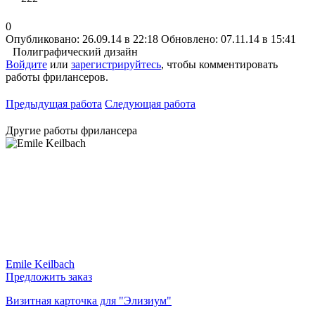
0
Опубликовано: 26.09.14 в 22:18
Обновлено: 07.11.14 в 15:41
Полиграфический дизайн
Войдите
или
зарегистрируйтесь
, чтобы комментировать
работы фрилансеров.
Предыдущая работа
Следующая работа
Другие работы фрилансера
Emile Keilbach
Предложить заказ
Визитная карточка для "Элизиум"