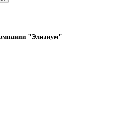
компании "Элизиум"