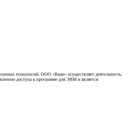
ионных технологий. ООО «Ваан» осуществляет деятельность,
влению доступа к программе для ЭВМ и является