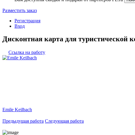
Разместить заказ
Регистрация
Вход
Дисконтная карта для туристической 
Ссылка на работу
Emile Keilbach
Предыдущая работа
Следующая работа