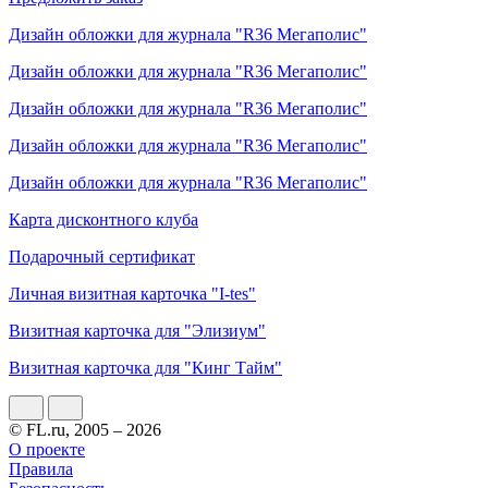
Дизайн обложки для журнала "R36 Мегаполис"
Дизайн обложки для журнала "R36 Мегаполис"
Дизайн обложки для журнала "R36 Мегаполис"
Дизайн обложки для журнала "R36 Мегаполис"
Дизайн обложки для журнала "R36 Мегаполис"
Карта дисконтного клуба
Подарочный сертификат
Личная визитная карточка "I-tes"
Визитная карточка для "Элизиум"
Визитная карточка для "Кинг Тайм"
© FL.ru, 2005 – 2026
О проекте
Правила