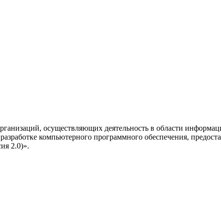
рганизаций, осуществляющих деятельность в области информац
разработке компьютерного программного обеспечения, предоста
я 2.0)».