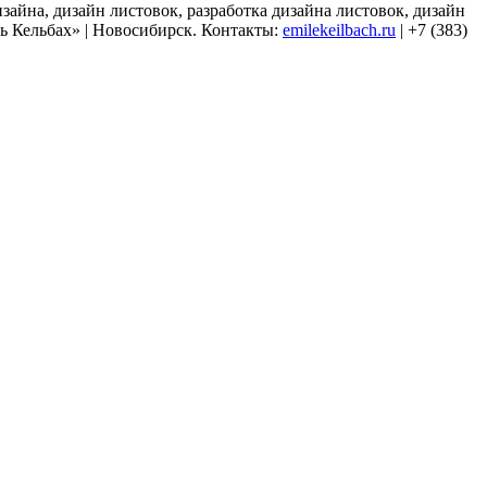
зайна, дизайн листовок, разработка дизайна листовок, дизайн
ь Кельбах» | Новосибирск. Контакты:
emilekeilbach.ru
| +7 (383)