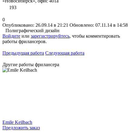
«Новосибирск», офис 401а
193
0
Опубликовано: 26.09.14 в 21:21
Обновлено: 07.11.14 в 14:58
Полиграфический дизайн
Войдите
или
зарегистрируйтесь
, чтобы комментировать
работы фрилансеров.
Предыдущая работа
Следующая работа
Другие работы фрилансера
Emile Keilbach
Предложить заказ