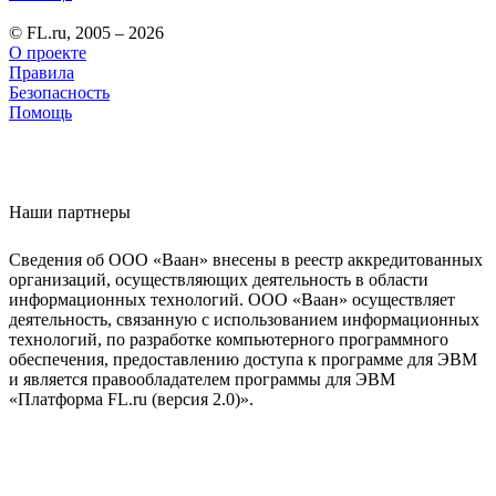
© FL.ru, 2005 – 2026
О проекте
Правила
Безопасность
Помощь
Наши партнеры
Сведения об ООО «Ваан» внесены в реестр аккредитованных
организаций, осуществляющих деятельность в области
информационных технологий. ООО «Ваан» осуществляет
деятельность, связанную с использованием информационных
технологий, по разработке компьютерного программного
обеспечения, предоставлению доступа к программе для ЭВМ
и является правообладателем программы для ЭВМ
«Платформа FL.ru (версия 2.0)».