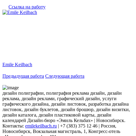
Ссылка на работу
Emile Keilbach
Предыдущая работа
Следующая работа
дизайн полиграфии, полиграфия реклама дизайн, дизайн
реклама, дизайн реклами, графический дизайн, услуги
графического дизайна, дизайн листовок, разработка дизайна
листовок, дизайн буклетов, дизайн брошюр, дизайн визитки,
дизайн каталога, дизайн пластиковой карты, дизайн
календарей Дизайн-бюро «Эмиль Кельбах» | Новосибирск.
Контакты:
emilekeilbach.ru
| +7 (383) 375 12 46 | Россия,
Новосибирск, Вокзальная магистраль, 1, Конгресс-отель