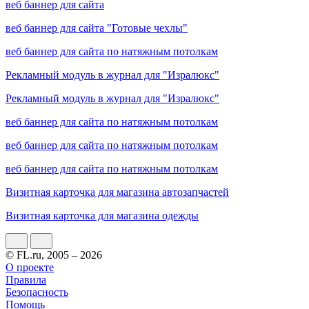
веб баннер для сайта
веб баннер для сайта "Готовые чехлы"
веб баннер для сайта по натяжным потолкам
Рекламный модуль в журнал для "Изралюкс"
Рекламный модуль в журнал для "Изралюкс"
веб баннер для сайта по натяжным потолкам
веб баннер для сайта по натяжным потолкам
веб баннер для сайта по натяжным потолкам
Визитная карточка для магазина автозапчастей
Визитная карточка для магазина одежды
© FL.ru, 2005 – 2026
О проекте
Правила
Безопасность
Помощь