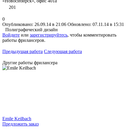
«Новосибирск», офис 401а
201
0
Опубликовано: 26.09.14 в 21:06
Обновлено: 07.11.14 в 15:31
Полиграфический дизайн
Войдите
или
зарегистрируйтесь
, чтобы комментировать
работы фрилансеров.
Предыдущая работа
Следующая работа
Другие работы фрилансера
Emile Keilbach
Предложить заказ