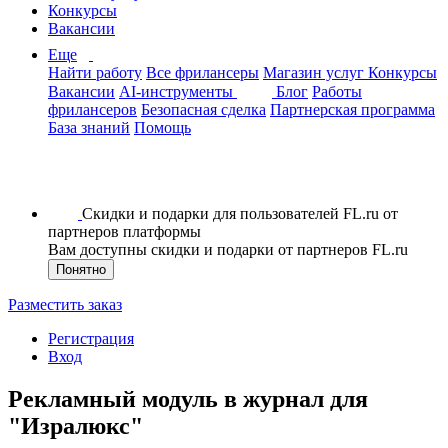
Конкурсы
Вакансии
Еще
Найти работу
Все фрилансеры
Магазин услуг
Конкурсы
Вакансии
AI-инструменты
Блог
Работы
фрилансеров
Безопасная сделка
Партнерская программа
База знаний
Помощь
Скидки и подарки для пользователей FL.ru от
партнеров платформы
Вам доступны скидки и подарки от партнеров FL.ru
Понятно
Разместить заказ
Регистрация
Вход
Рекламный модуль в журнал для
"Изралюкс"