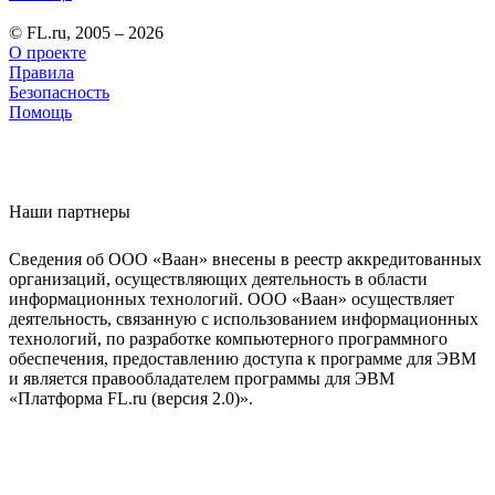
© FL.ru, 2005 – 2026
О проекте
Правила
Безопасность
Помощь
Наши партнеры
Сведения об ООО «Ваан» внесены в реестр аккредитованных
организаций, осуществляющих деятельность в области
информационных технологий. ООО «Ваан» осуществляет
деятельность, связанную с использованием информационных
технологий, по разработке компьютерного программного
обеспечения, предоставлению доступа к программе для ЭВМ
и является правообладателем программы для ЭВМ
«Платформа FL.ru (версия 2.0)».