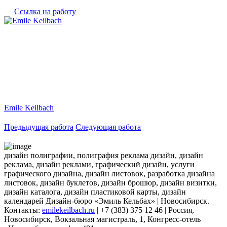
Ссылка на работу
Emile Keilbach
Предыдущая работа
Следующая работа
дизайн полиграфии, полиграфия реклама дизайн, дизайн
реклама, дизайн реклами, графический дизайн, услуги
графического дизайна, дизайн листовок, разработка дизайна
листовок, дизайн буклетов, дизайн брошюр, дизайн визитки,
дизайн каталога, дизайн пластиковой карты, дизайн
календарей Дизайн-бюро «Эмиль Кельбах» | Новосибирск.
Контакты:
emilekeilbach.ru
| +7 (383) 375 12 46 | Россия,
Новосибирск, Вокзальная магистраль, 1, Конгресс-отель