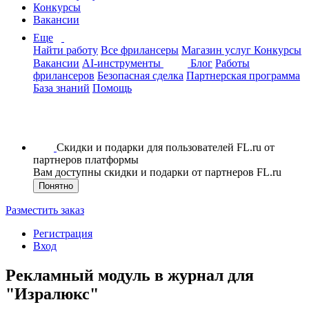
Конкурсы
Вакансии
Еще
Найти работу
Все фрилансеры
Магазин услуг
Конкурсы
Вакансии
AI-инструменты
Блог
Работы
фрилансеров
Безопасная сделка
Партнерская программа
База знаний
Помощь
Скидки и подарки для пользователей FL.ru от
партнеров платформы
Вам доступны скидки и подарки от партнеров FL.ru
Понятно
Разместить заказ
Регистрация
Вход
Рекламный модуль в журнал для
"Изралюкс"