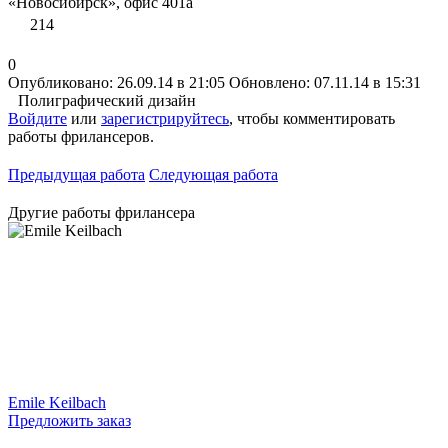
«Новосибирск», офис 401а
214
0
Опубликовано: 26.09.14 в 21:05
Обновлено: 07.11.14 в 15:31
Полиграфический дизайн
Войдите
или
зарегистрируйтесь
, чтобы комментировать
работы фрилансеров.
Предыдущая работа
Следующая работа
Другие работы фрилансера
Emile Keilbach
Предложить заказ