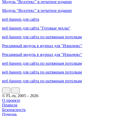
Модуль "Веллтекс" в печатное издание
Модуль "Веллтекс" в печатное издание
веб баннер для сайта
веб баннер для сайта "Готовые чехлы"
веб баннер для сайта по натяжным потолкам
Рекламный модуль в журнал для "Изралюкс"
Рекламный модуль в журнал для "Изралюкс"
веб баннер для сайта по натяжным потолкам
веб баннер для сайта по натяжным потолкам
веб баннер для сайта по натяжным потолкам
© FL.ru, 2005 – 2026
О проекте
Правила
Безопасность
Помощь