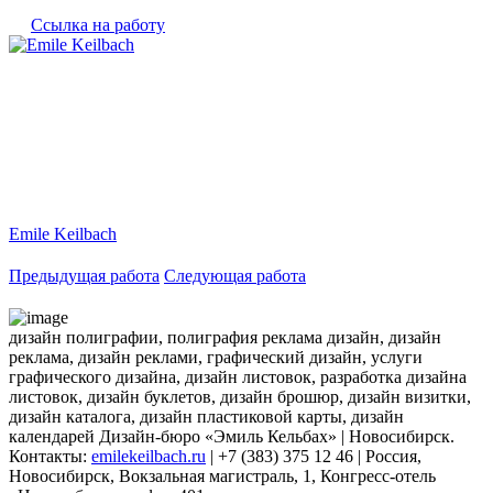
Ссылка на работу
Emile Keilbach
Предыдущая работа
Следующая работа
дизайн полиграфии, полиграфия реклама дизайн, дизайн
реклама, дизайн реклами, графический дизайн, услуги
графического дизайна, дизайн листовок, разработка дизайна
листовок, дизайн буклетов, дизайн брошюр, дизайн визитки,
дизайн каталога, дизайн пластиковой карты, дизайн
календарей Дизайн-бюро «Эмиль Кельбах» | Новосибирск.
Контакты:
emilekeilbach.ru
| +7 (383) 375 12 46 | Россия,
Новосибирск, Вокзальная магистраль, 1, Конгресс-отель