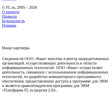
© FL.ru, 2005 – 2026
О проекте
Правила
Безопасность
Помощь
Наши партнеры
Сведения об ООО «Ваан» внесены в реестр аккредитованных
организаций, осуществляющих деятельность в области
информационных технологий. ООО «Ваан» осуществляет
деятельность, связанную с использованием информационных
технологий, по разработке компьютерного программного
обеспечения, предоставлению доступа к программе для ЭВМ
и является правообладателем программы для ЭВМ
«Платформа FL.ru (версия 2.0)».