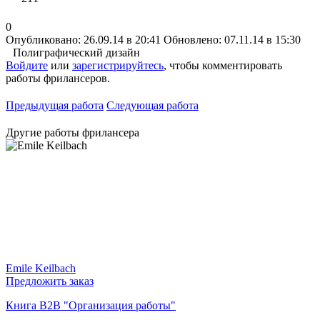
0
Опубликовано: 26.09.14 в 20:41
Обновлено: 07.11.14 в 15:30
Полиграфический дизайн
Войдите
или
зарегистрируйтесь
, чтобы комментировать
работы фрилансеров.
Предыдущая работа
Следующая работа
Другие работы фрилансера
Emile Keilbach
Предложить заказ
Книга B2B "Организация работы"