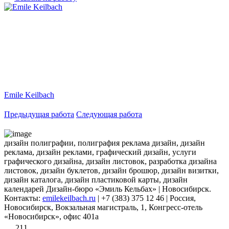
Emile Keilbach
Предыдущая работа
Следующая работа
дизайн полиграфии, полиграфия реклама дизайн, дизайн
реклама, дизайн реклами, графический дизайн, услуги
графического дизайна, дизайн листовок, разработка дизайна
листовок, дизайн буклетов, дизайн брошюр, дизайн визитки,
дизайн каталога, дизайн пластиковой карты, дизайн
календарей Дизайн-бюро «Эмиль Кельбах» | Новосибирск.
Контакты:
emilekeilbach.ru
| +7 (383) 375 12 46 | Россия,
Новосибирск, Вокзальная магистраль, 1, Конгресс-отель
«Новосибирск», офис 401а
211