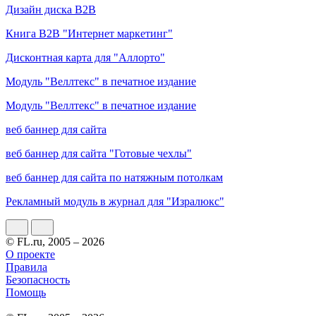
Дизайн диска B2B
Книга B2B "Интернет маркетинг"
Дисконтная карта для "Аллорто"
Модуль "Веллтекс" в печатное издание
Модуль "Веллтекс" в печатное издание
веб баннер для сайта
веб баннер для сайта "Готовые чехлы"
веб баннер для сайта по натяжным потолкам
Рекламный модуль в журнал для "Изралюкс"
© FL.ru, 2005 – 2026
О проекте
Правила
Безопасность
Помощь