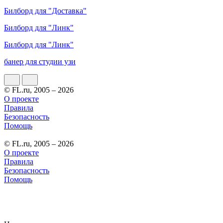
Билборд для "Доставка"
Билборд для "Линк"
Билборд для "Линк"
банер для студии узи
© FL.ru, 2005 – 2026
О проекте
Правила
Безопасность
Помощь
© FL.ru, 2005 – 2026
О проекте
Правила
Безопасность
Помощь