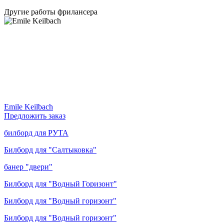
Другие работы фрилансера
Emile Keilbach
Предложить заказ
билборд для РУТА
Билборд для "Салтыковка"
банер "двери"
Билборд для "Водный Горизонт"
Билборд для "Водный горизонт"
Билборд для "Водный горизонт"