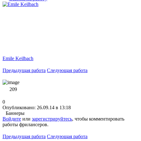
Emile Keilbach
Предыдущая работа
Следующая работа
209
0
Опубликовано: 26.09.14 в 13:18
Баннеры
Войдите
или
зарегистрируйтесь
, чтобы комментировать
работы фрилансеров.
Предыдущая работа
Следующая работа