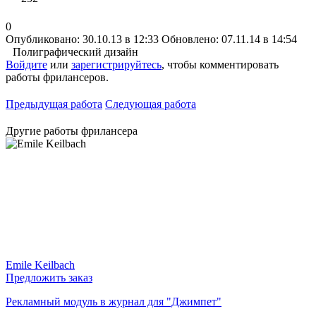
0
Опубликовано: 30.10.13 в 12:33
Обновлено: 07.11.14 в 14:54
Полиграфический дизайн
Войдите
или
зарегистрируйтесь
, чтобы комментировать
работы фрилансеров.
Предыдущая работа
Следующая работа
Другие работы фрилансера
Emile Keilbach
Предложить заказ
Рекламный модуль в журнал для "Джимпет"