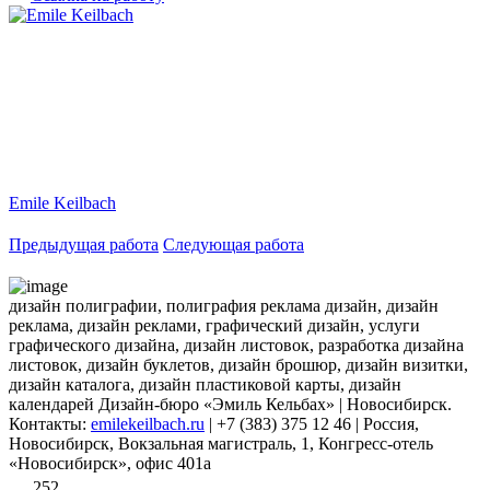
Emile Keilbach
Предыдущая работа
Следующая работа
дизайн полиграфии, полиграфия реклама дизайн, дизайн
реклама, дизайн реклами, графический дизайн, услуги
графического дизайна, дизайн листовок, разработка дизайна
листовок, дизайн буклетов, дизайн брошюр, дизайн визитки,
дизайн каталога, дизайн пластиковой карты, дизайн
календарей Дизайн-бюро «Эмиль Кельбах» | Новосибирск.
Контакты:
emilekeilbach.ru
| +7 (383) 375 12 46 | Россия,
Новосибирск, Вокзальная магистраль, 1, Конгресс-отель
«Новосибирск», офис 401а
252