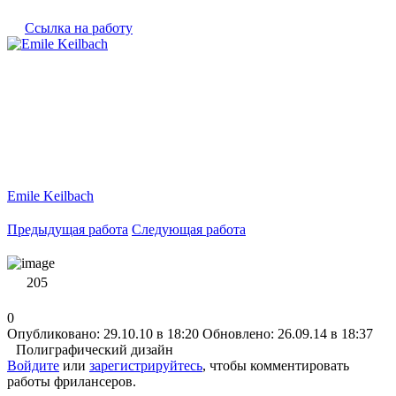
Ссылка на работу
Emile Keilbach
Предыдущая работа
Следующая работа
205
0
Опубликовано: 29.10.10 в 18:20
Обновлено: 26.09.14 в 18:37
Полиграфический дизайн
Войдите
или
зарегистрируйтесь
, чтобы комментировать
работы фрилансеров.