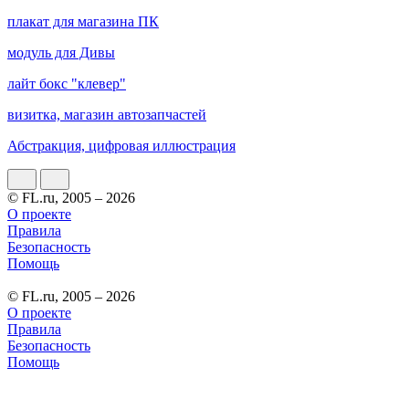
плакат для магазина ПК
модуль для Дивы
лайт бокс "клевер"
визитка, магазин автозапчастей
Абстракция, цифровая иллюстрация
© FL.ru, 2005 – 2026
О проекте
Правила
Безопасность
Помощь
© FL.ru, 2005 – 2026
О проекте
Правила
Безопасность
Помощь