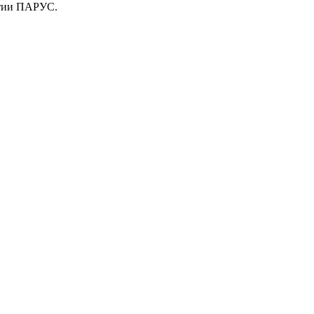
ятии ПАРУС.