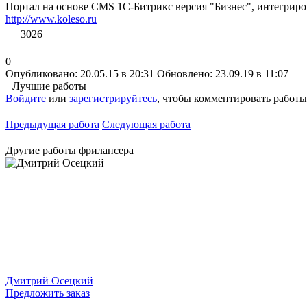
Портал на основе CMS 1C-Битрикс версия "Бизнес", интегриро
http://www.koleso.ru
3026
0
Опубликовано: 20.05.15 в 20:31
Обновлено: 23.09.19 в 11:07
Лучшие работы
Войдите
или
зарегистрируйтесь
, чтобы комментировать работы
Предыдущая работа
Следующая работа
Другие работы фрилансера
Дмитрий Осецкий
Предложить заказ