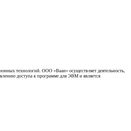
ионных технологий. ООО «Ваан» осуществляет деятельность,
влению доступа к программе для ЭВМ и является