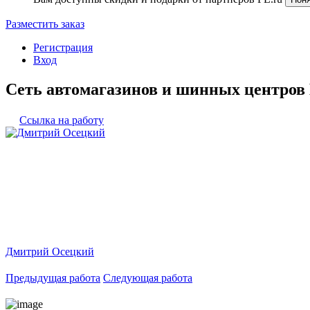
Разместить заказ
Регистрация
Вход
Сеть автомагазинов и шинных центро
Ссылка на работу
Дмитрий Осецкий
Предыдущая работа
Следующая работа