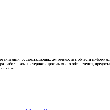
рганизаций, осуществляющих деятельность в области информац
разработке компьютерного программного обеспечения, предоста
я 2.0)».