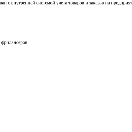
ван с внутренней системой учета товаров и заказов на предпри
 фрилансеров.