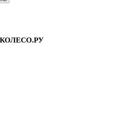
в КОЛЕСО.РУ