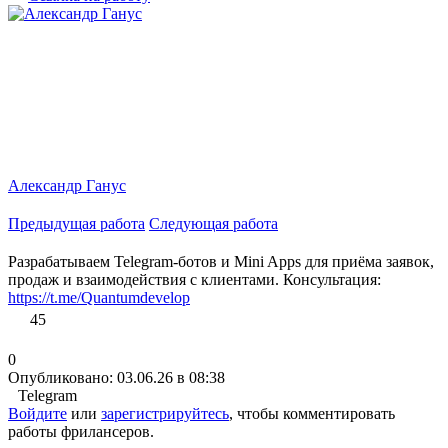
Александр Ганус
Предыдущая работа
Следующая работа
Разрабатываем Telegram-ботов и Mini Apps для приёма заявок,
продаж и взаимодействия с клиентами. Консультация:
https://t.me/Quantumdevelop
45
0
Опубликовано: 03.06.26 в 08:38
Telegram
Войдите
или
зарегистрируйтесь
, чтобы комментировать
работы фрилансеров.