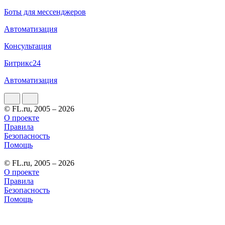
Боты для мессенджеров
Автоматизация
Консультация
Битрикс24
Автоматизация
© FL.ru, 2005 – 2026
О проекте
Правила
Безопасность
Помощь
© FL.ru, 2005 – 2026
О проекте
Правила
Безопасность
Помощь