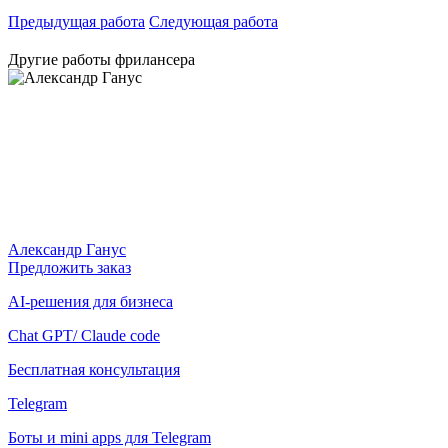
Предыдущая работа
Следующая работа
Другие работы фрилансера
Александр Ганус
Предложить заказ
AI-решения для бизнеса
Chat GPT/ Сlaude code
Бесплатная консультация
Telegram
Боты и mini apps для Telegram