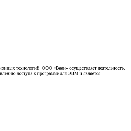
ионных технологий. ООО «Ваан» осуществляет деятельность,
влению доступа к программе для ЭВМ и является