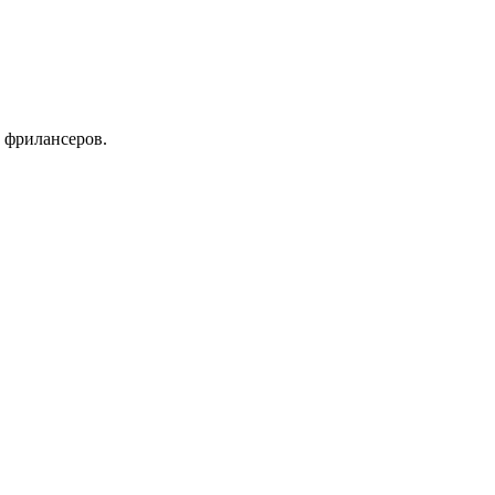
 фрилансеров.