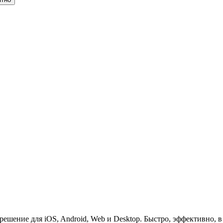
ешение для iOS, Android, Web и Desktop. Быстро, эффективно, в