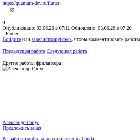
https://quantum-dev.ru/flutter
59
0
Опубликовано: 03.06.26 в 07:11
Обновлено: 03.06.26 в 07:20
Flutter
Войдите
или
зарегистрируйтесь
, чтобы комментировать работы
Предыдущая работа
Следующая работа
Другие работы фрилансера
Александр Ганус
Предложить заказ
Разработка мобильного приложения Panda