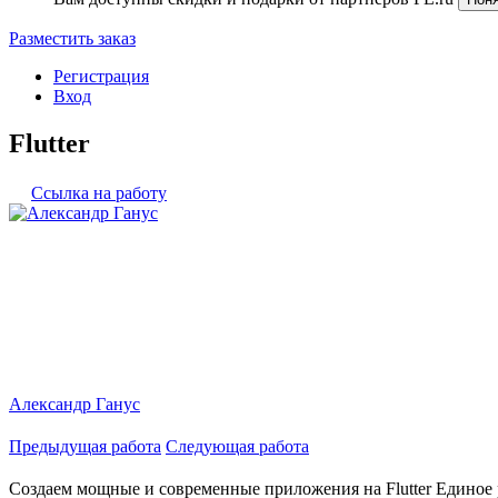
Разместить заказ
Регистрация
Вход
Flutter
Ссылка на работу
Александр Ганус
Предыдущая работа
Следующая работа
Создаем мощные и современные приложения на Flutter Единое р