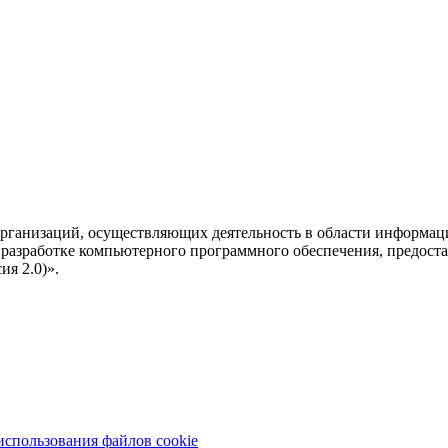
рганизаций, осуществляющих деятельность в области информац
разработке компьютерного программного обеспечения, предоста
я 2.0)».
использования файлов cookie