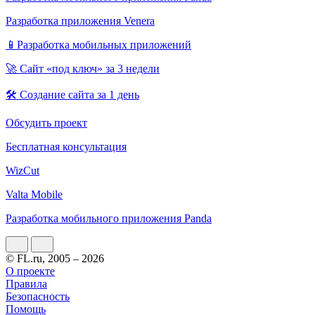
Разработка приложения Venera
📱Разработка мобильных приложений
🚀 Сайт «под ключ» за 3 недели
🛠 Создание сайта за 1 день
Обсудить проект
Бесплатная консультация
WizCut
Valta Mobile
Разработка мобильного приложения Panda
© FL.ru, 2005 – 2026
О проекте
Правила
Безопасность
Помощь