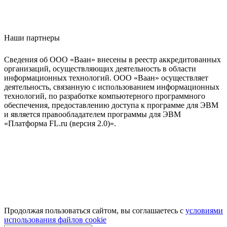
Наши партнеры
Сведения об ООО «Ваан» внесены в реестр аккредитованных
организаций, осуществляющих деятельность в области
информационных технологий. ООО «Ваан» осуществляет
деятельность, связанную с использованием информационных
технологий, по разработке компьютерного программного
обеспечения, предоставлению доступа к программе для ЭВМ
и является правообладателем программы для ЭВМ
«Платформа FL.ru (версия 2.0)».
Продолжая пользоваться сайтом, вы соглашаетесь с
условиями
использования файлов cookie