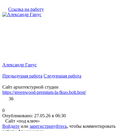
Ссылка на работу
Александр Ганус
Предыдущая работа
Следующая работа
Сайт архитектурной студии
https://greenwood-premium-la-fkuo.bolt.host/
36
0
Опубликовано: 27.05.26 в 06:30
Сайт «под ключ»
Войдите
или
зарегистрируйтесь
, чтобы комментировать