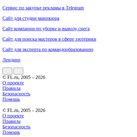
Сервис по закупке рекламы в Telegram
Сайт для студии маникюра
Сайт компании по уборке и вывозу снега
Сайт для поиска мастеров в сфере эзотерики
Сайт для эксперта по командообразованию
Лендинг
© FL.ru, 2005 – 2026
О проекте
Правила
Безопасность
Помощь
© FL.ru, 2005 – 2026
О проекте
Правила
Безопасность
Помощь