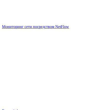
Мониторинг сети посредством NetFlow