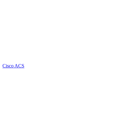
Cisco ACS