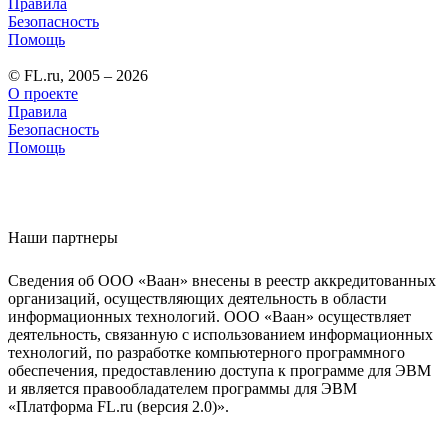
Правила
Безопасность
Помощь
© FL.ru, 2005 – 2026
О проекте
Правила
Безопасность
Помощь
Наши партнеры
Сведения об ООО «Ваан» внесены в реестр аккредитованных
организаций, осуществляющих деятельность в области
информационных технологий. ООО «Ваан» осуществляет
деятельность, связанную с использованием информационных
технологий, по разработке компьютерного программного
обеспечения, предоставлению доступа к программе для ЭВМ
и является правообладателем программы для ЭВМ
«Платформа FL.ru (версия 2.0)».