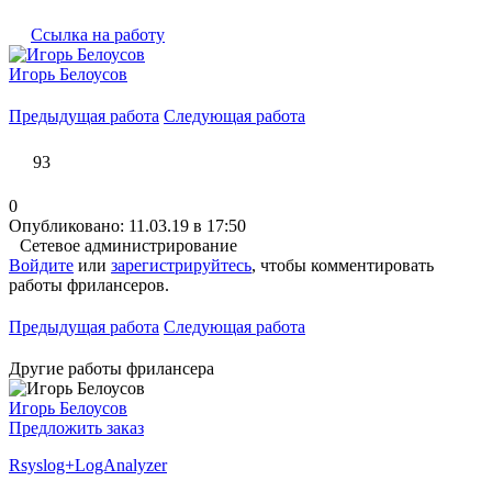
Ссылка на работу
Игорь Белоусов
Предыдущая работа
Следующая работа
93
0
Опубликовано: 11.03.19 в 17:50
Сетевое администрирование
Войдите
или
зарегистрируйтесь
, чтобы комментировать
работы фрилансеров.
Предыдущая работа
Следующая работа
Другие работы фрилансера
Игорь Белоусов
Предложить заказ
Rsyslog+LogAnalyzer