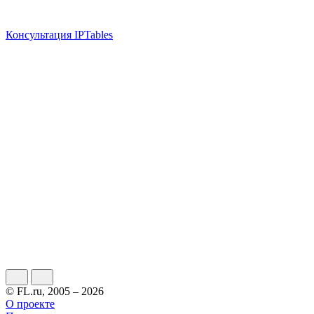
Консультация IPTables
© FL.ru, 2005 – 2026
О проекте