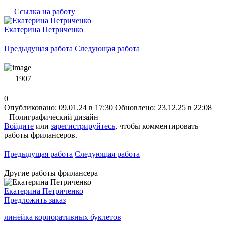
Ссылка на работу
Екатерина Петриченко
Предыдущая работа
Следующая работа
1907
0
Опубликовано: 09.01.24 в 17:30
Обновлено: 23.12.25 в 22:08
Полиграфический дизайн
Войдите
или
зарегистрируйтесь
, чтобы комментировать
работы фрилансеров.
Предыдущая работа
Следующая работа
Другие работы фрилансера
Екатерина Петриченко
Предложить заказ
линейка корпоративных буклетов