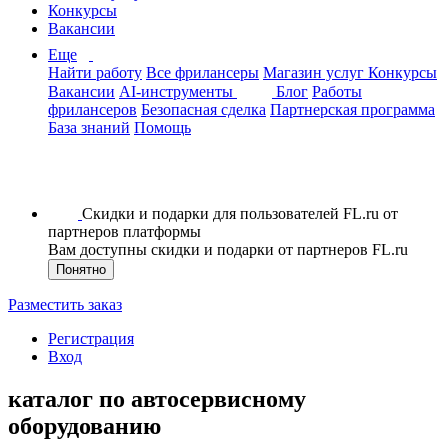
Конкурсы
Вакансии
Еще
Найти работу
Все фрилансеры
Магазин услуг
Конкурсы
Вакансии
AI-инструменты
Блог
Работы
фрилансеров
Безопасная сделка
Партнерская программа
База знаний
Помощь
Скидки и подарки для пользователей FL.ru от
партнеров платформы
Вам доступны скидки и подарки от партнеров FL.ru
Понятно
Разместить заказ
Регистрация
Вход
каталог по автосервисному
оборудованию