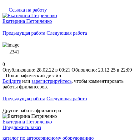
Ссылка на работу
Екатерина Петриченко
Предыдущая работа
Следующая работа
2341
0
Опубликовано: 28.02.22 в 00:21
Обновлено: 23.12.25 в 22:09
Полиграфический дизайн
Войдите
или
зарегистрируйтесь
, чтобы комментировать
работы фрилансеров.
Предыдущая работа
Следующая работа
Другие работы фрилансера
Екатерина Петриченко
Предложить заказ
каталог по автосервисному оборудованию