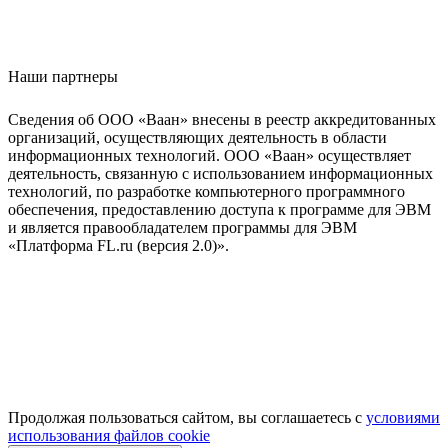
Наши партнеры
Сведения об ООО «Ваан» внесены в реестр аккредитованных
организаций, осуществляющих деятельность в области
информационных технологий. ООО «Ваан» осуществляет
деятельность, связанную с использованием информационных
технологий, по разработке компьютерного программного
обеспечения, предоставлению доступа к программе для ЭВМ
и является правообладателем программы для ЭВМ
«Платформа FL.ru (версия 2.0)».
Продолжая пользоваться сайтом, вы соглашаетесь с
условиями
использования файлов cookie